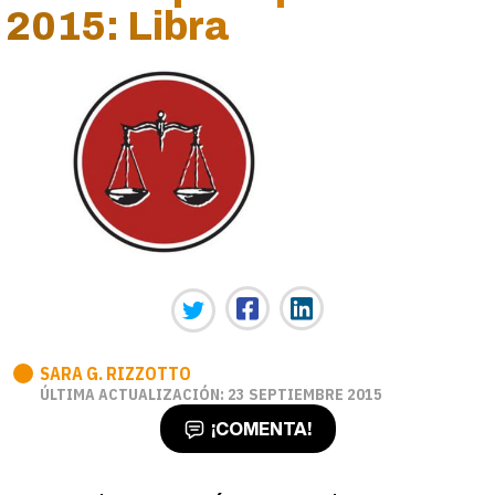
2015: Libra
SARA G. RIZZOTTO
ÚLTIMA ACTUALIZACIÓN: 23 SEPTIEMBRE 2015
¡COMENTA!