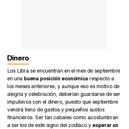
Dinero
Los Libra se encuentran en el mes de septiembre
en una
buena posición económica
respecto a
los meses anteriores, y aunque eso es motivo de
alegría y celebración, deberían guardarse de ser
impulsivos con el dinero, puesto que septiembre
vendrá lleno de gastos y pequeños sustos
financieros. Ser tan cabales como acostumbran
a ser los de este signo del zodíaco y
esperar un