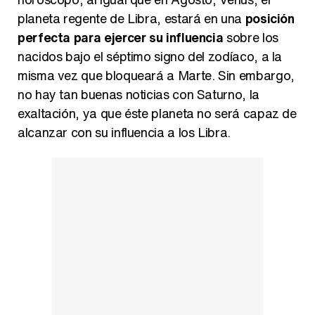
planeta regente de Libra, estará en una
posición
perfecta para ejercer su influencia
sobre los
nacidos bajo el séptimo signo del zodíaco, a la
misma vez que bloqueará a Marte. Sin embargo,
no hay tan buenas noticias con Saturno, la
exaltación, ya que éste planeta no será capaz de
alcanzar con su influencia a los Libra.