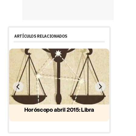
ARTÍCULOS RELACIONADOS
Horóscopo abril 2015: Libra
Horó