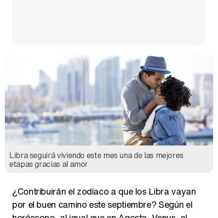
Libra seguirá viviendo este mes una de las mejores
etapas gracias al amor
¿Contribuirán el zodíaco a que los Libra vayan
por el buen camino este septiembre? Según el
horóscopo, al igual que en Agosto, Venus, el