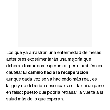
Los que ya arrastran una enfermedad de meses
anteriores experimentarán una mejoría que
deberán tomar con esperanza, pero también con
cautela:
El camino hacia la recuperación
,
aunque cada vez se va haciendo más real, es
largo y no deberían descuidarse ni dar ni un paso
en falso; puesto que podría retrasar la vuelta a la
salud más de lo que esperan.