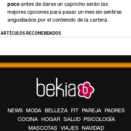
poco
antes de darse un capricho serán las
mejores opciones para pasar un mes sin sentirse
angustiados por el contenido de la cartera.
ARTÍCULOS RECOMENDADOS
NEWS
MODA
BELLEZA
FIT
PAREJA
PADRES
COCINA
HOGAR
SALUD
PSICOLOGÍA
MASCOTAS
VIAJES
NAVIDAD