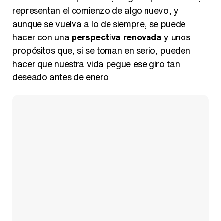
representan el comienzo de algo nuevo, y
aunque se vuelva a lo de siempre, se puede
hacer con una
perspectiva renovada
y unos
propósitos que, si se toman en serio, pueden
hacer que nuestra vida pegue ese giro tan
deseado antes de enero.