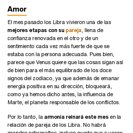
Amor
El mes pasado los Libra vivieron una de las
mejores etapas con su
pareja
, llena de
confianza renovada en el otro y de un
sentimiento cada vez más fuerte de que se
estaba con la persona adecuada. Pues bien,
parece que Venus quiere que las cosas sigan así
de bien para el más equilibrado de los doce
signos del zodíaco, ya que además de emanar
energía positiva en su dirección, bloqueará,
como ya hemos dicho antes, la influencia de
Marte, el planeta responsable de los conflictos.
Por lo tanto, la
armonía reinará este mes
en la
relación de pareja de los Libra. No habrá
grandes sobresaltos, incluso puede que a veces