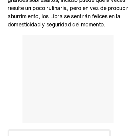
resulte un poco rutinaria, pero en vez de producir
aburrimiento, los Libra se sentirán felices en la
domesticidad y seguridad del momento.