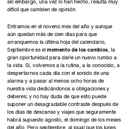
sin embargo, una vez lo han hecho, resulta muy
difícil que cambien de opinión.
Entramos en el noveno mes del año y aunque
aún quedan más de cien días para que
arranquemos la última hoja del calendario,
Septiembre es el
momento de los cambios
, la
gran oportunidad para darle un nuevo rumbo a
la vida. Sí, volvemos a la rutina, a la conocido, a
despertarnos cada día con el sonido de una
alarma y a pasar al menos ocho horas de
nuestra vida dedicándonos a obligaciones y
deberes; y no hay duda de que esto puede
suponer un desagradable contraste después de
los días de descanso y viajes que seguramente
habrá supuesto agosto, el domingo de los meses
del año. Pero septiembre, al igual que los lunes,