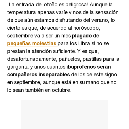
¡La entrada del otoño es peligrosa! Aunque la
temperatura apenas varíe y nos de la sensación
de que aún estamos disfrutando del verano, lo
cierto es que, de acuerdo al horóscopo,
septiembre va a ser un mes
plagado
de
pequeñas molestias
para los Libra si no se
prestan la atención suficiente. Y es que,
desafortunadamente, pañuelos, pastillas para la
garganta y unos cuantos
ibuprofenos serán
compañeros inseparables
de los de este signo
en septiembre, aunque está en su mano que no
lo sean también en octubre.