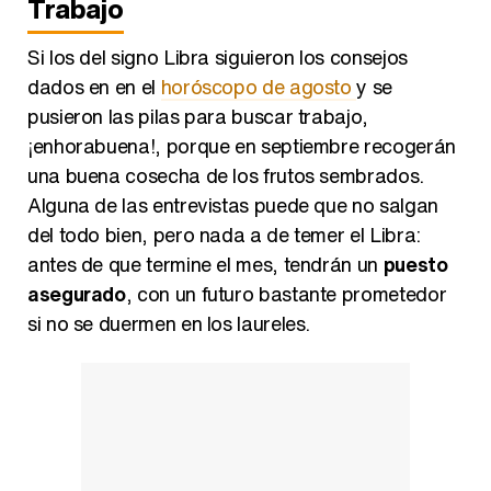
Trabajo
Si los del signo Libra siguieron los consejos
dados en en el
horóscopo de agosto
y se
pusieron las pilas para buscar trabajo,
¡enhorabuena!, porque en septiembre recogerán
una buena cosecha de los frutos sembrados.
Alguna de las entrevistas puede que no salgan
del todo bien, pero nada a de temer el Libra:
antes de que termine el mes, tendrán un
puesto
asegurado
, con un futuro bastante prometedor
si no se duermen en los laureles.