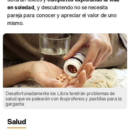
en soledad
, y descubriendo no se necesita
pareja para conocer y apreciar el valor de uno
mismo.
Desafortunadamente los Libra tendrán problemas de
salud que se palearán con ibuprofenos y pastillas para la
garganta
Salud