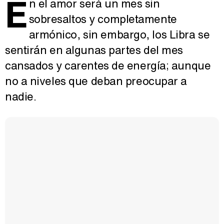
E
n el amor será un mes sin
sobresaltos y completamente
armónico, sin embargo, los Libra se
sentirán en algunas partes del mes
cansados y carentes de energía; aunque
no a niveles que deban preocupar a
nadie.