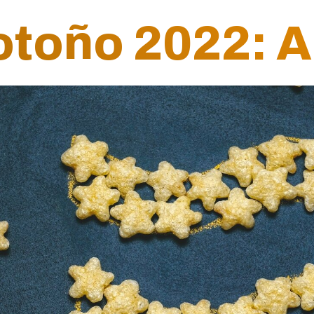
toño 2022: A