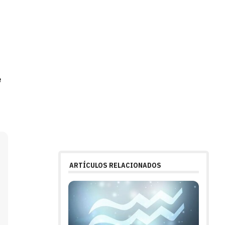
e
e
ARTÍCULOS RELACIONADOS