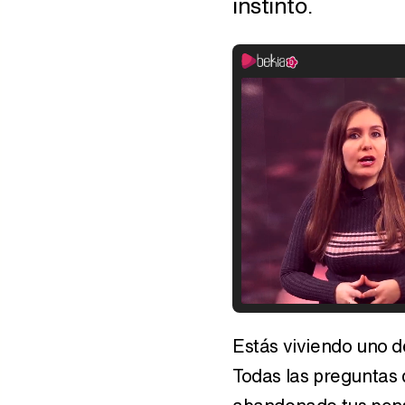
instinto.
Estás viviendo uno d
Todas las preguntas 