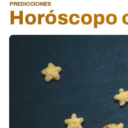
PREDICCIONES
Horóscopo o