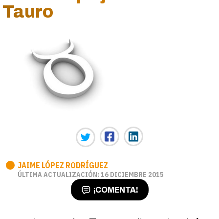
Tauro
JAIME LÓPEZ RODRÍGUEZ
ÚLTIMA ACTUALIZACIÓN: 16 DICIEMBRE 2015
¡COMENTA!