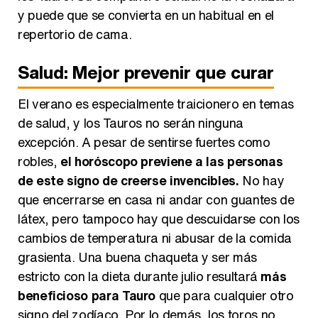
y puede que se convierta en un habitual en el
repertorio de cama.
Salud: Mejor prevenir que curar
El verano es especialmente traicionero en temas
de salud, y los Tauros no serán ninguna
excepción. A pesar de sentirse fuertes como
robles,
el horóscopo previene a las personas
de este signo de creerse invencibles.
No hay
que encerrarse en casa ni andar con guantes de
látex, pero tampoco hay que descuidarse con los
cambios de temperatura ni abusar de la comida
grasienta. Una buena chaqueta y ser más
estricto con la dieta durante julio resultará
más
beneficioso para Tauro
que para cualquier otro
signo del zodíaco. Por lo demás, los toros no