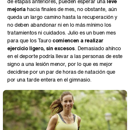
de etapas anteriores, pueden esperar una
leve
mejoría
hacia finales de mes, no obstante, aún
queda un largo camino hasta la recuperación y
no deben abandonar ni en lo más mínimo los
tratamientos ni cuidados. Julio es un buen mes
para que los Tauro
comiencen a realizar
ejercicio ligero, sin excesos
. Demasiado ahínco
en el deporte podría llevar a las personas de este
signo a una lesión menor, por lo que es mejor
decidirse por un par de horas de natación que
por una tarde entera en el gimnasio.