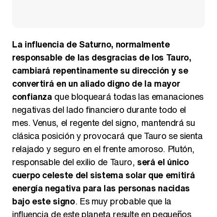
La influencia de Saturno, normalmente
responsable de las desgracias de los Tauro,
cambiará repentinamente su dirección y se
convertirá en un aliado digno de la mayor
confianza
que bloqueará todas las emanaciones
negativas del lado financiero durante todo el
mes. Venus, el regente del signo, mantendrá su
clásica posición y provocará que Tauro se sienta
relajado y seguro en el frente amoroso. Plutón,
responsable del exilio de Tauro,
será el único
cuerpo celeste del sistema solar que emitirá
energía negativa para las personas nacidas
bajo este signo
. Es muy probable que la
influencia de este planeta resulte en pequeños