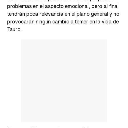
problemas en el aspecto emocional, pero al final
tendrán poca relevancia en el plano general y no
provocarán ningún cambio a temer en la vida de
Tauro.