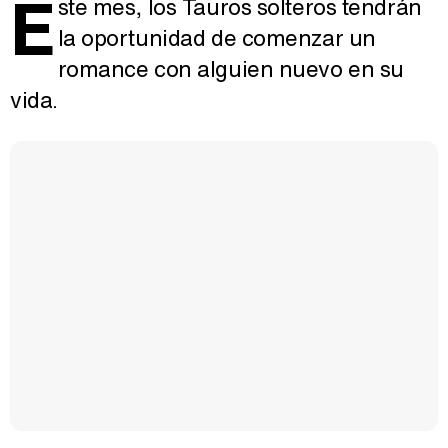
E
ste mes, los Tauros solteros tendrán
la oportunidad de comenzar un
romance con alguien nuevo en su
vida.