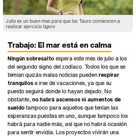
Julio es un buen mes para que los Tauro comiencen a
realizar ejercicio ligero
Trabajo: El mar está en calma
Ningún sobresalto
espera este mes de julio a los
del segundo signo del zodíaco. Todos los que se
temían quizás malas noticias pueden
respirar
tranquilos
e irse de vacaciones, ya que su
puesto seguirá donde lo hayan dejado. No
obstante,
no habrá ascensos ni aumentos de
sueldo
tampoco para aquellos que tenían las
esperanzas puestas en uno, aunque tampoco los
habrá para nadie más, así que no habrá ocasión
para sentir envidia. Los proyectos vivirán una