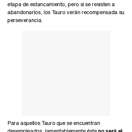
etapa de estancamiento, pero si se resisten a
abandonarlos, los Tauro verán recompensada su
perseverancia.
Para aquellos Tauro que se encuentran
desempleados, lamentablemente éste
no será el