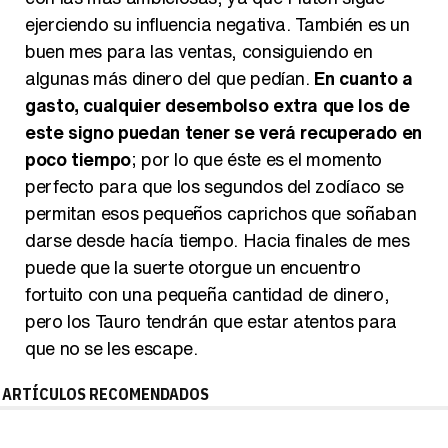
ejerciendo su influencia negativa. También es un
buen mes para las ventas, consiguiendo en
algunas más dinero del que pedían.
En cuanto a
gasto, cualquier desembolso extra que los de
este signo puedan tener se verá recuperado en
poco tiempo
; por lo que éste es el momento
perfecto para que los segundos del zodíaco se
permitan esos pequeños caprichos que soñaban
darse desde hacía tiempo. Hacia finales de mes
puede que la suerte otorgue un encuentro
fortuito con una pequeña cantidad de dinero,
pero los Tauro tendrán que estar atentos para
que no se les escape.
ARTÍCULOS RECOMENDADOS