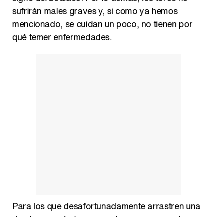
sufrirán males graves y, si como ya hemos
mencionado, se cuidan un poco, no tienen por
qué temer enfermedades.
Para los que desafortunadamente arrastren una