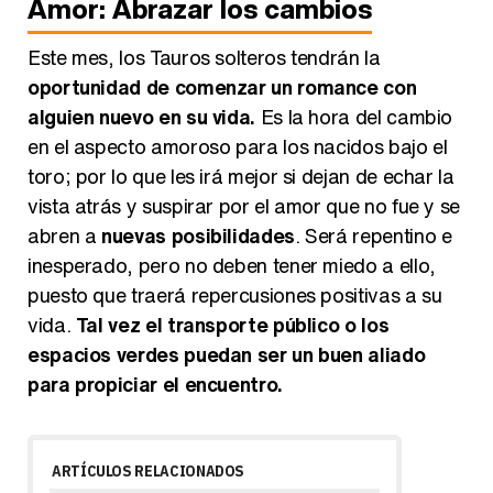
Amor: Abrazar los cambios
Este mes, los Tauros solteros tendrán la
oportunidad de comenzar un romance con
alguien nuevo en su vida.
Es la hora del cambio
en el aspecto amoroso para los nacidos bajo el
toro; por lo que les irá mejor si dejan de echar la
vista atrás y suspirar por el amor que no fue y se
abren a
nuevas posibilidades
. Será repentino e
inesperado, pero no deben tener miedo a ello,
puesto que traerá repercusiones positivas a su
vida.
Tal vez el transporte público o los
espacios verdes puedan ser un buen aliado
para propiciar el encuentro.
ARTÍCULOS RELACIONADOS