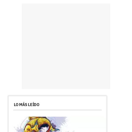
LO MÁS LEÍDO