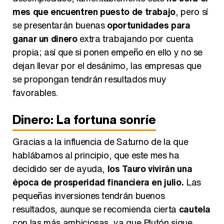
mes que encuentren puesto de trabajo
, pero sí
se presentarán buenas
oportunidades para
ganar un dinero
extra trabajando por cuenta
propia; así que si ponen empeño en ello y no se
dejan llevar por el desánimo, las empresas que
se propongan tendrán resultados muy
favorables.
Dinero: La fortuna sonríe
Gracias a la influencia de Saturno de la que
hablábamos al principio, que este mes ha
decidido ser de ayuda,
los Tauro vivirán una
época de prosperidad financiera en julio.
Las
pequeñas inversiones tendrán buenos
resultados, aunque se recomienda cierta
cautela
con las más ambiciosas, ya que Plutón sigue