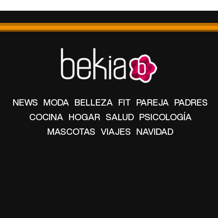
NEWS
MODA
BELLEZA
FIT
PAREJA
PADRES
COCINA
HOGAR
SALUD
PSICOLOGÍA
MASCOTAS
VIAJES
NAVIDAD