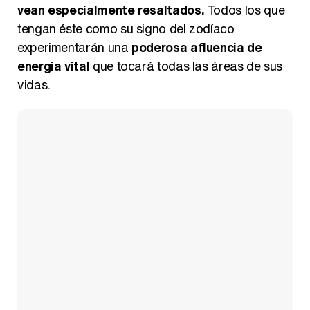
vean especialmente resaltados.
Todos los que
tengan éste como su signo del zodíaco
experimentarán una
poderosa afluencia de
energía vital
que tocará todas las áreas de sus
vidas.