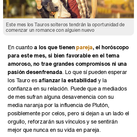
Este mes los Tauros solteros tendrán la oportunidad de
comenzar un romance con alguien nuevo
En cuanto
a los que tienen
pareja
, el horóscopo
para este mes, si bien favorable en el tema
amoroso, no trae grandes compromisos ni una
pasión desenfrenada
. Lo que sí pueden esperar
los Tauro es
afianzar la estabilidad
y la
confianza en su relación. Puede que a mediados
de mes sufran alguna desavenencia con su
media naranja por la influencia de Plutón,
posiblemente por celos, pero si dejan a un lado el
orgullo, reforzarán sus vínculos y se sentirán
mejor que nunca en su vida en pareja.