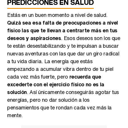
PREDICCIONES EN SALUD
Estás en un buen momento a nivel de salud.
Quizá sea esa falta de preocupaciones a nivel
físico las que te llevan a centrarte más en tus
deseos y aspiraciones
. Esos deseos son los que
te están desestabilizando y te impulsan a buscar
nuevas aventuras con las que dar un giro radical
a tu vida diaria. La energía que estás
empezando a acumular vibra dentro de tu piel
cada vez más fuerte, pero
recuerda que
excederte con el ejercicio físico no es la
solución
. Así únicamente conseguirás agotar tus
energías, pero no dar solución a los
pensamientos que te rondan cada vez más la
mente.