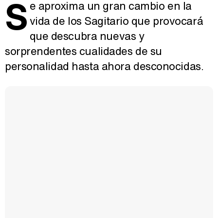
S
e aproxima un gran cambio en la
vida de los Sagitario que provocará
que descubra nuevas y
sorprendentes cualidades de su
personalidad hasta ahora desconocidas.