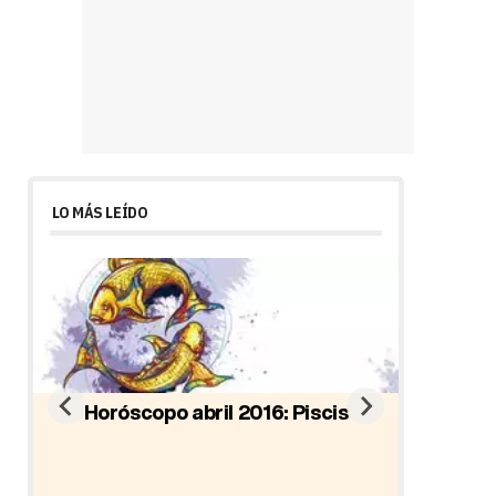
LO MÁS LEÍDO
Horóscopo abril 2016: Piscis
io