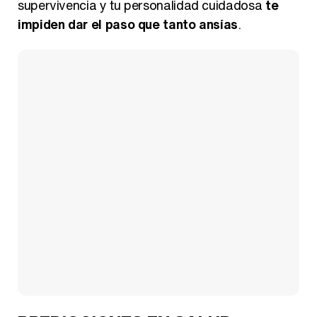
supervivencia y tu personalidad cuidadosa
te
impiden dar el paso que tanto ansías
.