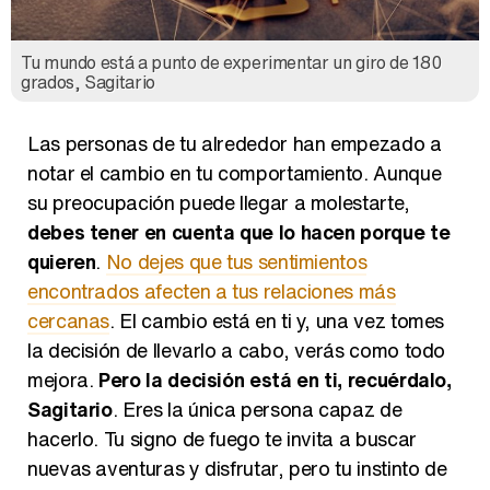
Tu mundo está a punto de experimentar un giro de 180
grados, Sagitario
Las personas de tu alrededor han empezado a
notar el cambio en tu comportamiento. Aunque
su preocupación puede llegar a molestarte,
debes tener en cuenta que lo hacen porque te
quieren
.
No dejes que tus sentimientos
encontrados afecten a tus relaciones más
cercanas
. El cambio está en ti y, una vez tomes
la decisión de llevarlo a cabo, verás como todo
mejora.
Pero la decisión está en ti, recuérdalo,
Sagitario
. Eres la única persona capaz de
hacerlo. Tu signo de fuego te invita a buscar
nuevas aventuras y disfrutar, pero tu instinto de