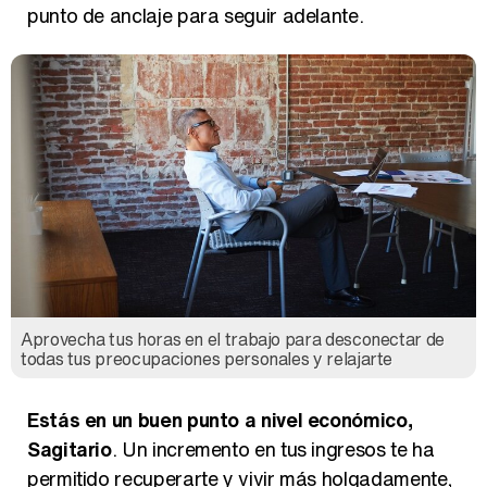
punto de anclaje para seguir adelante.
Aprovecha tus horas en el trabajo para desconectar de
todas tus preocupaciones personales y relajarte
Estás en un buen punto a nivel económico,
Sagitario
. Un incremento en tus ingresos te ha
permitido recuperarte y vivir más holgadamente,