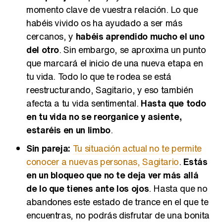
momento clave de vuestra relación. Lo que
habéis vivido os ha ayudado a ser más
cercanos, y
habéis aprendido mucho el uno
del otro
. Sin embargo, se aproxima un punto
que marcará el inicio de una nueva etapa en
tu vida. Todo lo que te rodea se está
reestructurando, Sagitario, y eso también
afecta a tu vida sentimental.
Hasta que todo
en tu vida no se reorganice y asiente,
estaréis en un limbo
.
Sin pareja:
Tu situación actual no te permite
conocer a nuevas personas, Sagitario
.
Estás
en un bloqueo que no te deja ver más allá
de lo que tienes ante los ojos
. Hasta que no
abandones este estado de trance en el que te
encuentras, no podrás disfrutar de una bonita