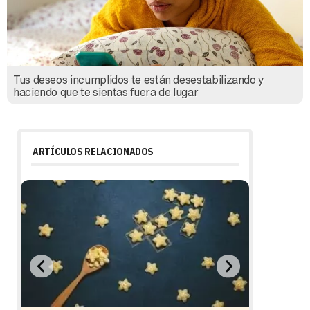
Tus deseos incumplidos te están desestabilizando y
haciendo que te sientas fuera de lugar
ARTÍCULOS RELACIONADOS