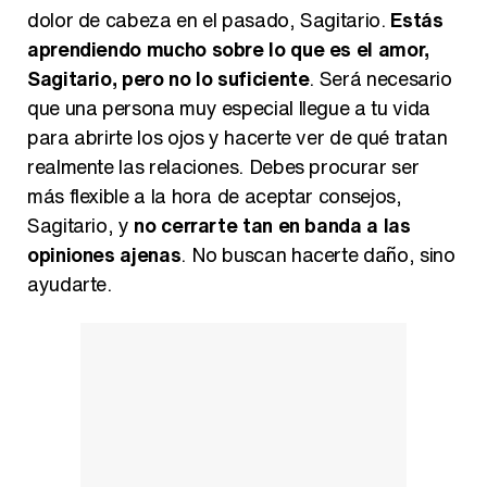
dolor de cabeza en el pasado, Sagitario.
Estás
aprendiendo mucho sobre lo que es el amor,
Sagitario, pero no lo suficiente
. Será necesario
que una persona muy especial llegue a tu vida
para abrirte los ojos y hacerte ver de qué tratan
realmente las relaciones. Debes procurar ser
más flexible a la hora de aceptar consejos,
Sagitario, y
no cerrarte tan en banda a las
opiniones ajenas
. No buscan hacerte daño, sino
ayudarte.