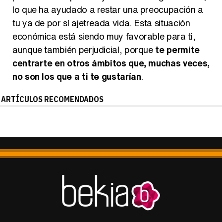
lo que ha ayudado a restar una preocupación a
tu ya de por sí ajetreada vida. Esta situación
económica está siendo muy favorable para ti,
aunque también perjudicial, porque
te permite
centrarte en otros ámbitos que, muchas veces,
no son los que a ti te gustarían
.
ARTÍCULOS RECOMENDADOS