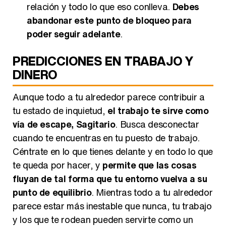
relación y todo lo que eso conlleva.
Debes
abandonar este punto de bloqueo para
poder seguir adelante
.
PREDICCIONES EN TRABAJO Y
DINERO
Aunque todo a tu alrededor parece contribuir a
tu estado de inquietud,
el trabajo te sirve como
vía de escape, Sagitario
. Busca desconectar
cuando te encuentras en tu puesto de trabajo.
Céntrate en lo que tienes delante y en todo lo que
te queda por hacer, y
permite que las cosas
fluyan de tal forma que tu entorno vuelva a su
punto de equilibrio
. Mientras todo a tu alrededor
parece estar más inestable que nunca, tu trabajo
y los que te rodean pueden servirte como un