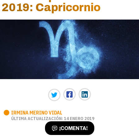
2019: Capricornio
IRMINA MERINO VIDAL
ÚLTIMA ACTUALIZACIÓN: 14 ENERO 2019
¡COMENTA!