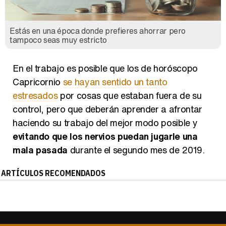
Estás en una época donde prefieres ahorrar pero
tampoco seas muy estricto
En el trabajo es posible que los de horóscopo
Capricornio
se hayan sentido un tanto
estresados
por cosas que estaban fuera de su
control, pero que deberán aprender a afrontar
haciendo su trabajo del mejor modo posible y
evitando que los nervios puedan jugarle una
mala pasada
durante el segundo mes de 2019.
ARTÍCULOS RECOMENDADOS