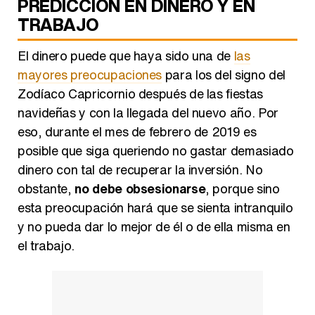
TRABAJO
El dinero puede que haya sido una de
las
mayores preocupaciones
para los del signo del
Zodíaco Capricornio después de las fiestas
navideñas y con la llegada del nuevo año. Por
eso, durante el mes de febrero de 2019 es
posible que siga queriendo no gastar demasiado
dinero con tal de recuperar la inversión. No
obstante,
no debe obsesionarse
, porque sino
esta preocupación hará que se sienta intranquilo
y no pueda dar lo mejor de él o de ella misma en
el trabajo.