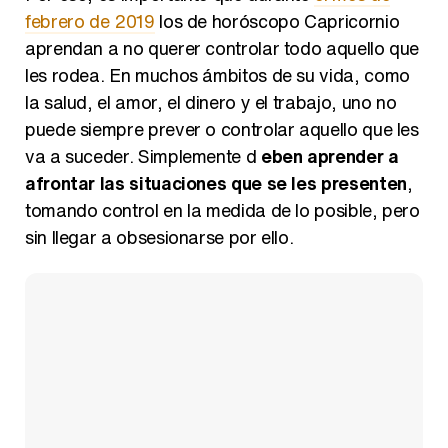
febrero de 2019
los de horóscopo Capricornio
aprendan a no querer controlar todo aquello que
les rodea. En muchos ámbitos de su vida, como
la salud, el amor, el dinero y el trabajo, uno no
puede siempre prever o controlar aquello que les
va a suceder. Simplemente d
eben aprender a
afrontar las situaciones que se les presenten
,
tomando control en la medida de lo posible, pero
sin llegar a obsesionarse por ello.