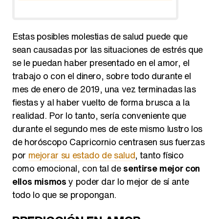
Estas posibles molestias de salud puede que
sean causadas por las situaciones de estrés que
se le puedan haber presentado en el amor, el
trabajo o con el dinero, sobre todo durante el
mes de enero de 2019, una vez terminadas las
fiestas y al haber vuelto de forma brusca a la
realidad. Por lo tanto, sería conveniente que
durante el segundo mes de este mismo lustro los
de horóscopo Capricornio centrasen sus fuerzas
por
mejorar su estado de salud
, tanto físico
como emocional, con tal de
sentirse mejor con
ellos mismos
y poder dar lo mejor de sí ante
todo lo que se propongan.
PREDICCIÓN EN AMOR