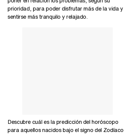
poner en relación los problemas, según su
prioridad, para poder disfrutar más de la vida y
sentirse más tranquilo y relajado.
Descubre cuál es la predicción del horóscopo
para aquellos nacidos bajo el signo del Zodíaco