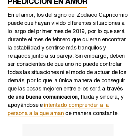
En el amor, los del signo del Zodíaco Capricornio
puede que hayan vivido diferentes situaciones a
lo largo del primer mes de 2019, por lo que será
durante el mes de febrero que quieran encontrar
la estabilidad y sentirse más tranquilos y
relajados junto a su pareja. Sin embargo, deben
ser conscientes de que uno no puede controlar
todas las situaciones ni el modo de actuar de los
demás, por lo que la única manera de conseguir
que las cosas mejoren entre ellos será
a través
de una buena comunicación
, fluida y sincera, y
apoyándose e
intentado comprender a la
persona a la que aman
de manera constante.