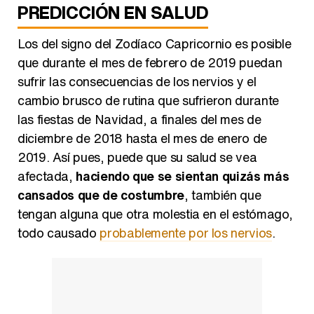
PREDICCIÓN EN SALUD
Los del signo del Zodíaco Capricornio es posible
que durante el mes de febrero de 2019 puedan
sufrir las consecuencias de los nervios y el
cambio brusco de rutina que sufrieron durante
las fiestas de Navidad, a finales del mes de
diciembre de 2018 hasta el mes de enero de
2019. Así pues, puede que su salud se vea
afectada,
haciendo que se sientan quizás más
cansados que de costumbre
, también que
tengan alguna que otra molestia en el estómago,
todo causado
probablemente por los nervios
.