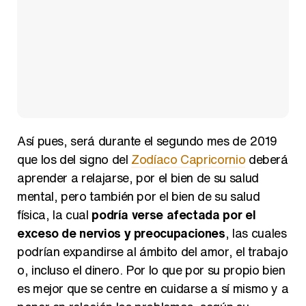
Así pues, será durante el segundo mes de 2019
que los del signo del
Zodíaco Capricornio
deberá
aprender a relajarse, por el bien de su salud
mental, pero también por el bien de su salud
física, la cual
podría verse afectada por el
exceso de nervios y preocupaciones
, las cuales
podrían expandirse al ámbito del amor, el trabajo
o, incluso el dinero. Por lo que por su propio bien
es mejor que se centre en cuidarse a sí mismo y a