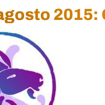
gosto 2015: 