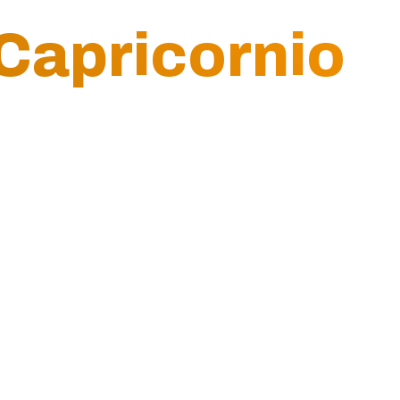
Capricornio