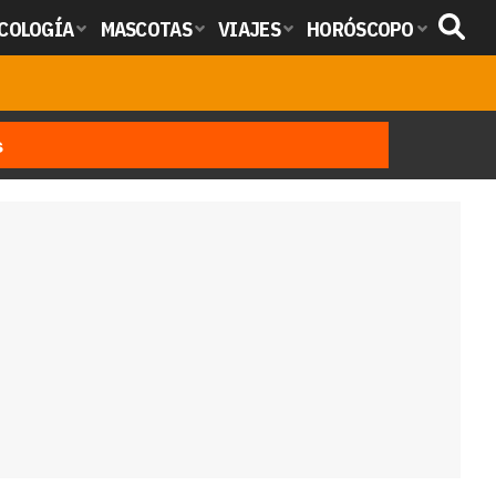
COLOGÍA
MASCOTAS
VIAJES
HORÓSCOPO
s