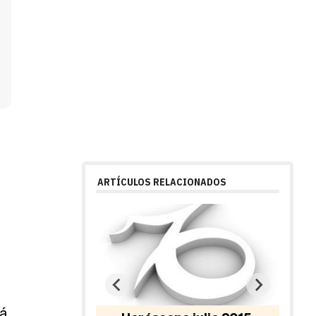
ARTÍCULOS RELACIONADOS
rá