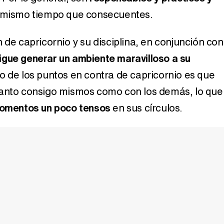
l mismo tiempo que consecuentes.
 de capricornio y su disciplina, en conjunción con
igue generar un ambiente maravilloso a su
o de los puntos en contra de capricornio es que
tanto consigo mismos como con los demás, lo que
omentos un poco tensos
en sus círculos.