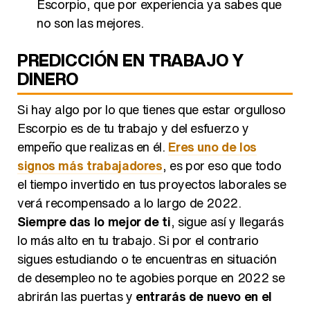
Escorpio, que por experiencia ya sabes que
no son las mejores.
PREDICCIÓN EN TRABAJO Y
DINERO
Si hay algo por lo que tienes que estar orgulloso
Escorpio es de tu trabajo y del esfuerzo y
empeño que realizas en él.
Eres uno de los
signos más trabajadores
, es por eso que todo
el tiempo invertido en tus proyectos laborales se
verá recompensado a lo largo de 2022.
Siempre das lo mejor de ti
, sigue así y llegarás
lo más alto en tu trabajo. Si por el contrario
sigues estudiando o te encuentras en situación
de desempleo no te agobies porque en 2022 se
abrirán las puertas y
entrarás de nuevo en el