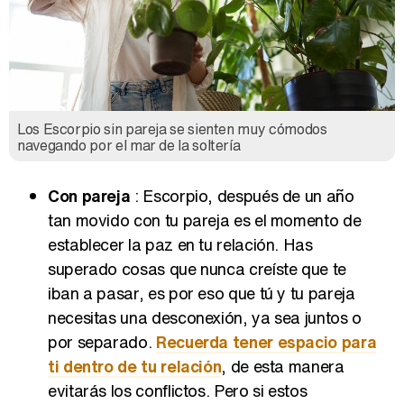
Los Escorpio sin pareja se sienten muy cómodos
navegando por el mar de la soltería
Con pareja
: Escorpio, después de un año
tan movido con tu pareja es el momento de
establecer la paz en tu relación. Has
superado cosas que nunca creíste que te
iban a pasar, es por eso que tú y tu pareja
necesitas una desconexión, ya sea juntos o
por separado.
Recuerda tener espacio para
ti dentro de tu relación
, de esta manera
evitarás los conflictos. Pero si estos