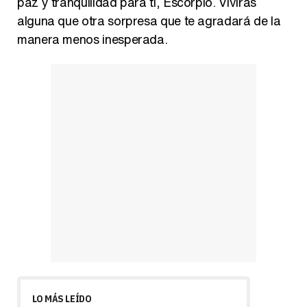
paz y tranquilidad para ti, Escorpio. Vivirás
alguna que otra sorpresa que te agradará de la
manera menos inesperada.
LO MÁS LEÍDO