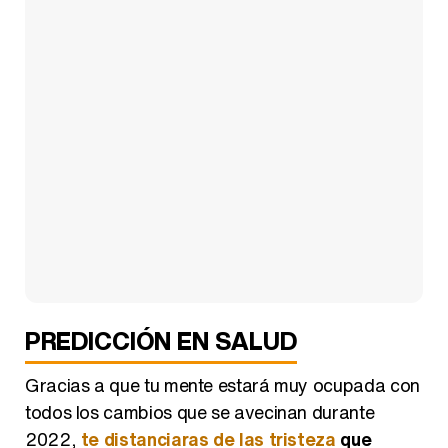
PREDICCIÓN EN SALUD
Gracias a que tu mente estará muy ocupada con
todos los cambios que se avecinan durante
2022,
te distanciaras de las tristeza
que