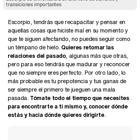
transiciones importantes
Escorpio, tendrás que recapacitar y pensar en
aquellas cosas que hiciste mal en su momento y
que te siguen afectando, no puedes seguir como
un témpano de hielo.
Quieres retomar las
relaciones del pasado
, algunas más que otras,
pero para eso tendrás que madurar y reconocer
que no siempre eres perfecto. Por otro lado, lo
más probable es tu prepotencia y tus ganas de
ser siempre el primero te jueguen una mala
pasada.
Tómate todo el tiempo que necesites
para encontrarte a ti mismo y, conocer dónde
estás y hacia dónde quieres dirigirte
.