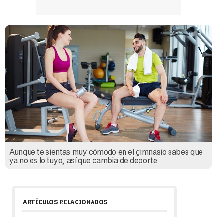
Aunque te sientas muy cómodo en el gimnasio sabes que
ya no es lo tuyo, así que cambia de deporte
ARTÍCULOS RELACIONADOS