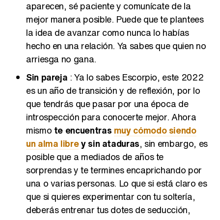
aparecen, sé paciente y comunícate de la
mejor manera posible. Puede que te plantees
la idea de avanzar como nunca lo habías
hecho en una relación. Ya sabes que quien no
arriesga no gana.
Sin pareja
: Ya lo sabes Escorpio, este 2022
es un año de transición y de reflexión, por lo
que tendrás que pasar por una época de
introspección para conocerte mejor. Ahora
mismo
te encuentras
muy cómodo siendo
un alma libre
y sin ataduras
, sin embargo, es
posible que a mediados de años te
sorprendas y te termines encaprichando por
una o varias personas. Lo que si está claro es
que si quieres experimentar con tu soltería,
deberás entrenar tus dotes de seducción,