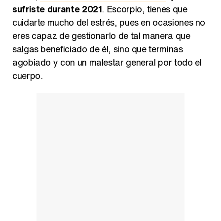
sufriste durante 2021
. Escorpio, tienes que
cuidarte mucho del estrés, pues en ocasiones no
eres capaz de gestionarlo de tal manera que
salgas beneficiado de él, sino que terminas
agobiado y con un malestar general por todo el
cuerpo.