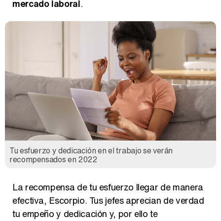
mercado laboral
.
Tu esfuerzo y dedicación en el trabajo se verán
recompensados en 2022
La recompensa de tu esfuerzo llegar de manera
efectiva, Escorpio. Tus jefes aprecian de verdad
tu empeño y dedicación y, por ello te