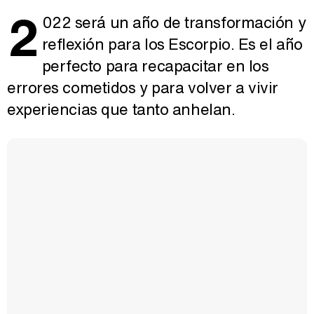
2
022 será un año de transformación y
reflexión para los Escorpio. Es el año
perfecto para recapacitar en los
errores cometidos y para volver a vivir
experiencias que tanto anhelan.