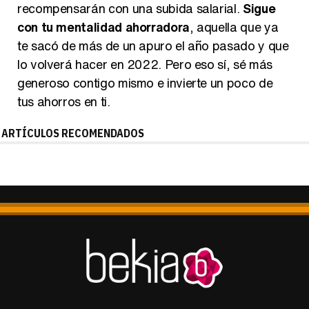
recompensarán con una subida salarial.
Sigue
con tu mentalidad ahorradora
, aquella que ya
te sacó de más de un apuro el año pasado y que
lo volverá hacer en 2022. Pero eso sí, sé más
generoso contigo mismo e invierte un poco de
tus ahorros en ti.
ARTÍCULOS RECOMENDADOS