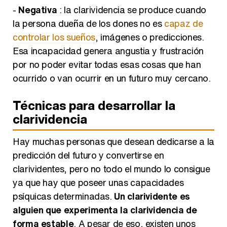
-
Negativa
: la clarividencia se produce cuando
la persona dueña de los dones no es
capaz de
controlar los sueños
, imágenes o predicciones.
Esa incapacidad genera angustia y frustración
por no poder evitar todas esas cosas que han
ocurrido o van ocurrir en un futuro muy cercano.
Técnicas para desarrollar la
clarividencia
Hay muchas personas que desean dedicarse a la
predicción del futuro y convertirse en
clarividentes, pero no todo el mundo lo consigue
ya que hay que poseer unas capacidades
psíquicas determinadas.
Un clarividente es
alguien que experimenta la clarividencia de
forma estable
. A pesar de eso, existen unos