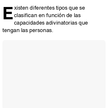
E
xisten diferentes tipos que se
clasifican en función de las
capacidades adivinatorias que
tengan las personas.