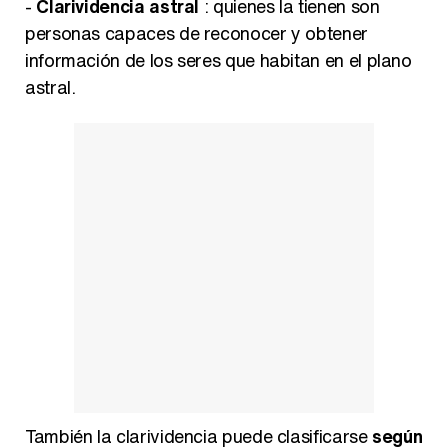
-
Clarividencia astral
: quienes la tienen son
personas capaces de reconocer y obtener
información de los seres que habitan en el plano
astral.
También la clarividencia puede clasificarse
según