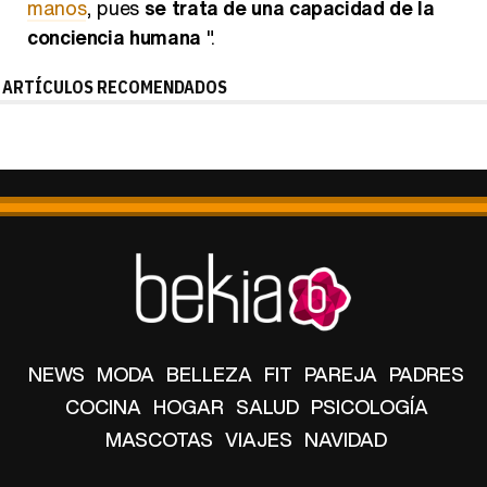
manos
, pues
se trata de una capacidad de la
conciencia humana
".
ARTÍCULOS RECOMENDADOS
NEWS
MODA
BELLEZA
FIT
PAREJA
PADRES
COCINA
HOGAR
SALUD
PSICOLOGÍA
MASCOTAS
VIAJES
NAVIDAD