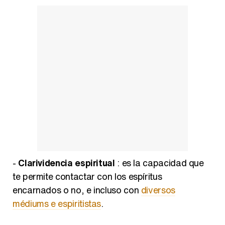
-
Clarividencia espiritual
: es la capacidad que
te permite contactar con los espíritus
encarnados o no, e incluso con
diversos
médiums e espiritistas
.