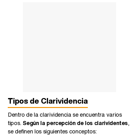
Tipos de Clarividencia
Dentro de la clarividencia se encuentra varios
tipos.
Según la percepción de los clarividentes
,
se definen los siguientes conceptos: