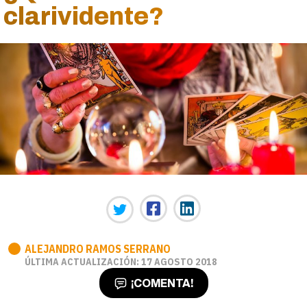
clarividente?
ALEJANDRO RAMOS SERRANO
ÚLTIMA ACTUALIZACIÓN: 17 AGOSTO 2018
¡COMENTA!