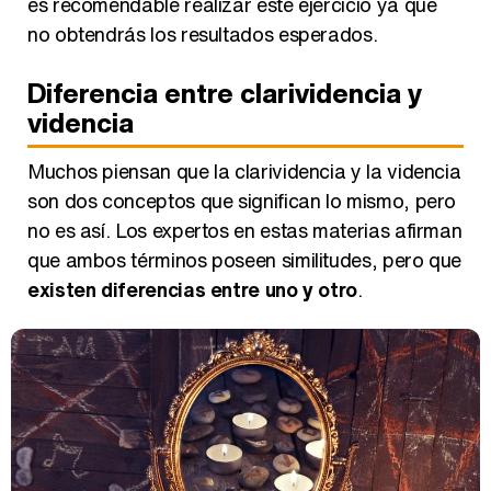
es recomendable realizar este ejercicio ya que
no obtendrás los resultados esperados.
Diferencia entre clarividencia y
videncia
Muchos piensan que la clarividencia y la videncia
son dos conceptos que significan lo mismo, pero
no es así. Los expertos en estas materias afirman
que ambos términos poseen similitudes, pero que
existen diferencias entre uno y otro
.