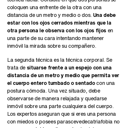
coloquen una enfrente de la otra con una
distancia de un metro y medio o dos.
Una debe
estar con los ojos cerrados mientras que la
otra persona le observa con los ojos fijos
en
una parte de su cara intentando mantener
inmóvil la mirada sobre su compañero.
La segunda técnica es la técnica corporal. Se
trata de
situarse frente a un espejo con una
distancia de un metro y medio que permita ver
el cuerpo entero tumbado o sentado
con una
postura cómoda. Una vez situado, debe
observarse de manera relajada y quedarse
inmóvil sobre una parte cualquiera del cuerpo.
Los expertos aseguran que si eres una persona
con miedos o posees parascevedecatriafobia no