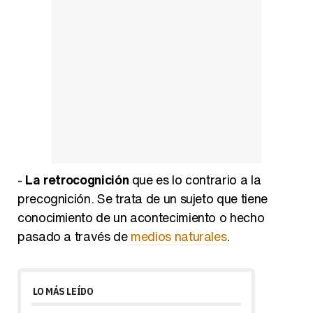
-
La retrocognición
que es lo contrario a la
precognición. Se trata de un sujeto que tiene
conocimiento de un acontecimiento o hecho
pasado a través de
medios naturales
.
LO MÁS LEÍDO