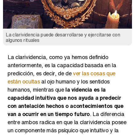
La clarividencia puede desarrollarse y ejercitarse con
algunos rituales
La clarividencia, como ya hemos definido
anteriormente, es la capacidad basada en la
predicción, es decir, de de
ver las cosas que
están ocultas
al ojo humano y los sentidos
humanos, mientras que
la videncia es la
capacidad intuitiva que nos ayuda a predecir
con antelación hechos o acontecimientos que
van a ocurrir en un tiempo futuro
. La diferencia
entre ambos radica en que la clarividencia posee
un componente más psíquico que intuitivo y la