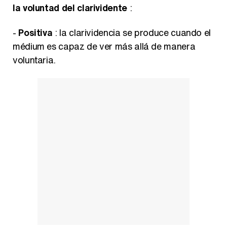
la voluntad del clarividente
:
-
Positiva
: la clarividencia se produce cuando el
médium es capaz de ver más allá de manera
voluntaria.