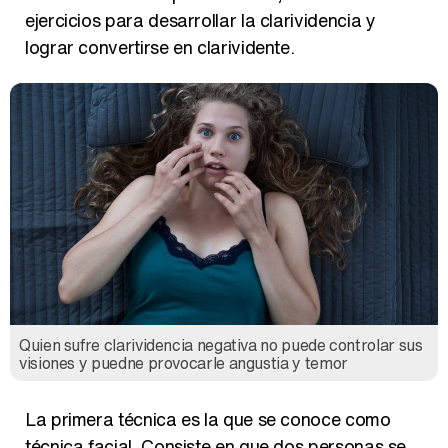
ejercicios para desarrollar la clarividencia y
lograr convertirse en clarividente.
Quien sufre clarividencia negativa no puede controlar sus
visiones y puedne provocarle angustia y temor
La primera técnica es la que se conoce como
técnica facial. Consiste en que dos personas se