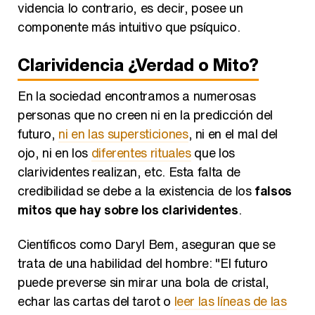
videncia lo contrario, es decir, posee un
componente más intuitivo que psíquico.
Clarividencia ¿Verdad o Mito?
En la sociedad encontramos a numerosas
personas que no creen ni en la predicción del
futuro,
ni en las supersticiones
, ni en el mal del
ojo, ni en los
diferentes rituales
que los
clarividentes realizan, etc. Esta falta de
credibilidad se debe a la existencia de los
falsos
mitos que hay sobre los clarividentes
.
Científicos como Daryl Bem, aseguran que se
trata de una habilidad del hombre: "El futuro
puede preverse sin mirar una bola de cristal,
echar las cartas del tarot o
leer las líneas de las