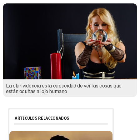
La clarividencia es la capacidad de ver las cosas que
están ocultas al ojo humano
ARTÍCULOS RELACIONADOS