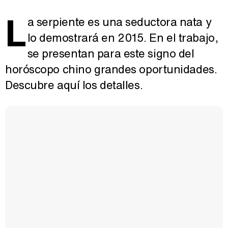
L
a serpiente es una seductora nata y
lo demostrará en 2015. En el trabajo,
se presentan para este signo del
horóscopo chino grandes oportunidades.
Descubre aquí los detalles.