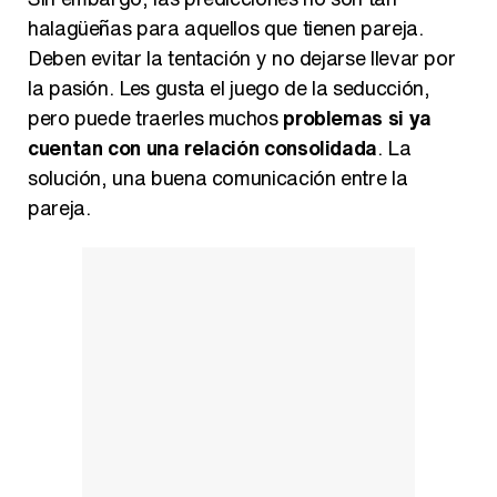
halagüeñas para aquellos que tienen pareja.
Deben evitar la tentación y no dejarse llevar por
la pasión. Les gusta el juego de la seducción,
pero puede traerles muchos
problemas si ya
cuentan con una relación consolidada
. La
solución, una buena comunicación entre la
pareja.