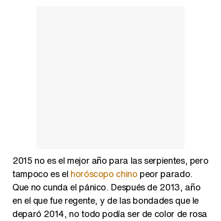
2015 no es el mejor año para las serpientes, pero
tampoco es el
horóscopo chino
peor parado.
Que no cunda el pánico. Después de 2013, año
en el que fue regente, y de las bondades que le
deparó 2014, no todo podía ser de color de rosa