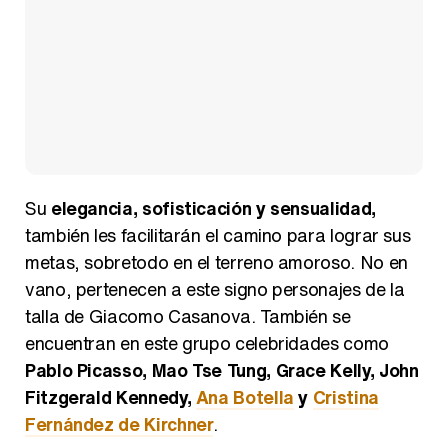
Su
elegancia, sofisticación y sensualidad,
también les facilitarán el camino para lograr sus
metas, sobretodo en el terreno amoroso. No en
vano, pertenecen a este signo personajes de la
talla de Giacomo Casanova. También se
encuentran en este grupo celebridades como
Pablo Picasso, Mao Tse Tung, Grace Kelly, John
Fitzgerald Kennedy,
Ana Botella
y
Cristina
Fernández de Kirchner
.