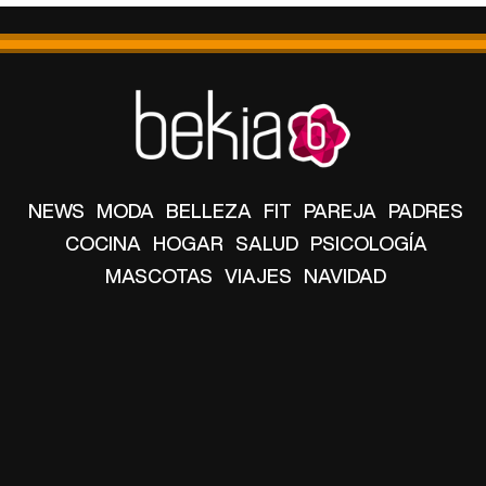
NEWS
MODA
BELLEZA
FIT
PAREJA
PADRES
COCINA
HOGAR
SALUD
PSICOLOGÍA
MASCOTAS
VIAJES
NAVIDAD