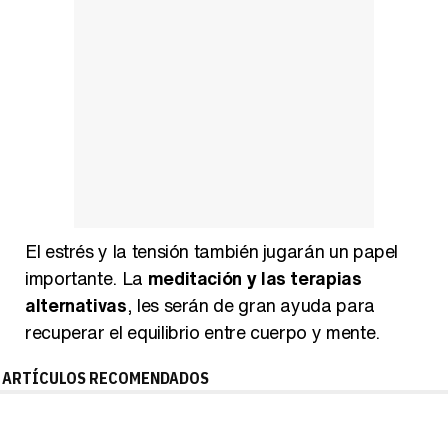
El estrés y la tensión también jugarán un papel
importante. La
meditación y las terapias
alternativas
, les serán de gran ayuda para
recuperar el equilibrio entre cuerpo y mente.
ARTÍCULOS RECOMENDADOS