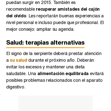
recomendable
recuperar amistades del cajón
del olvido
. Les reportarán buenas experiencias a
nivel personal e incluso puede que profesional. El
mejor consejo: ampliar su agenda.
Salud: terapias alternativas
El signo de la serpiente deberá prestar atención
a
su salud
durante el próximo año. Deberán
evitar los excesos y mantener una dieta
saludable. Una
alimentación equilibrada
evitará
posibles problemas relacionados con el aparato
digestivo.