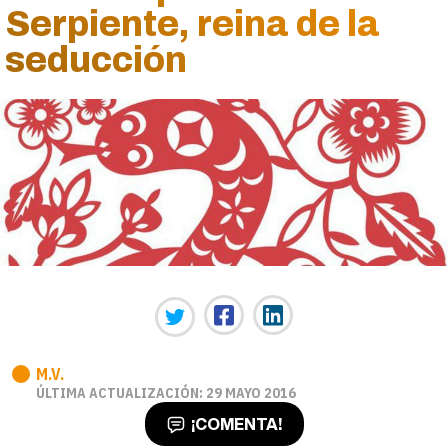
Serpiente, reina de la
seducción
M.V.
ÚLTIMA ACTUALIZACIÓN: 29 MAYO 2016
¡COMENTA!