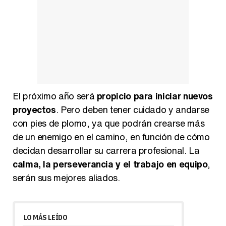
El próximo año será
propicio para iniciar nuevos
proyectos
. Pero deben tener cuidado y andarse
con pies de plomo, ya que podrán crearse más
de un enemigo en el camino, en función de cómo
decidan desarrollar su carrera profesional. La
calma, la perseverancia y el trabajo en equipo
,
serán sus mejores aliados.
LO MÁS LEÍDO