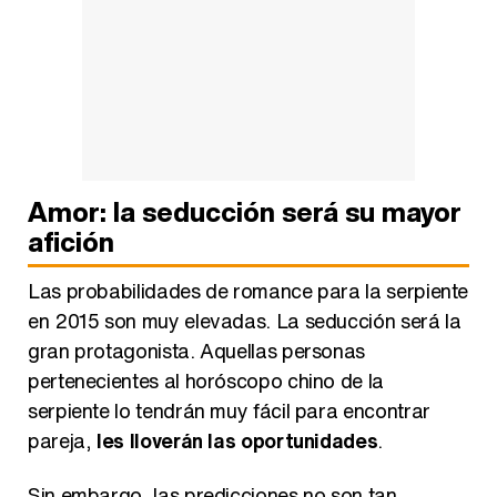
Amor: la seducción será su mayor
afición
Las probabilidades de romance para la serpiente
en 2015 son muy elevadas. La seducción será la
gran protagonista. Aquellas personas
pertenecientes al horóscopo chino de la
serpiente lo tendrán muy fácil para encontrar
pareja,
les lloverán las oportunidades
.
Sin embargo, las predicciones no son tan