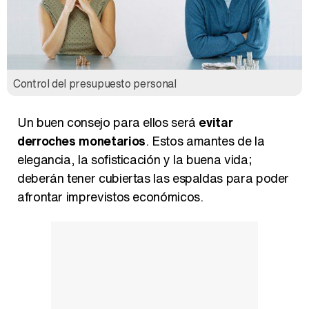
Control del presupuesto personal
Un buen consejo para ellos será
evitar
derroches monetarios
. Estos amantes de la
elegancia, la sofisticación y la buena vida;
deberán tener cubiertas las espaldas para poder
afrontar imprevistos económicos.