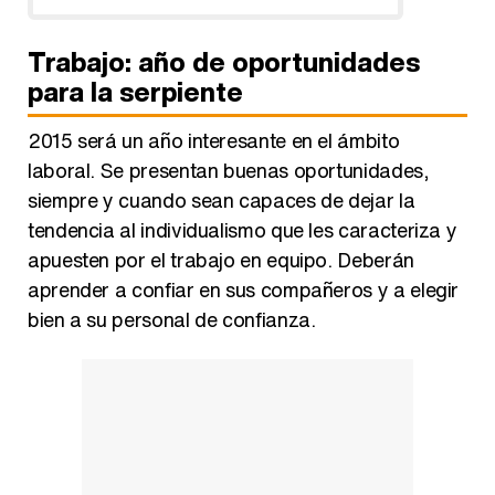
Trabajo: año de oportunidades
para la serpiente
2015 será un año interesante en el ámbito
laboral. Se presentan buenas oportunidades,
siempre y cuando sean capaces de dejar la
tendencia al individualismo que les caracteriza y
apuesten por el trabajo en equipo. Deberán
aprender a confiar en sus compañeros y a elegir
bien a su personal de confianza.