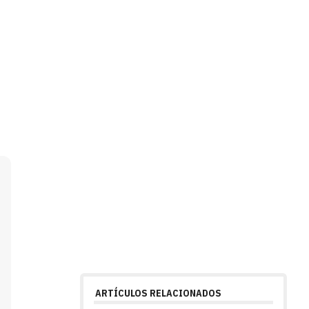
ARTÍCULOS RELACIONADOS