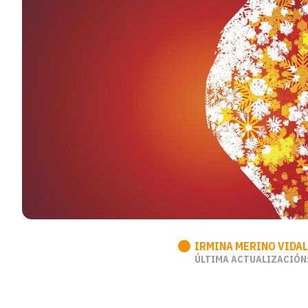
IRMINA MERINO VIDAL
ÚLTIMA ACTUALIZACIÓN: