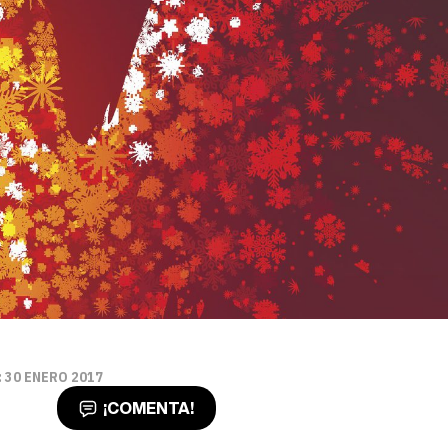
 30 ENERO 2017
¡COMENTA!