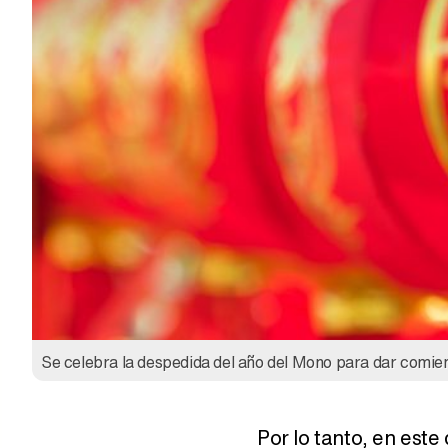
Se celebra la despedida del año del Mono para dar comien
Por lo tanto, en este