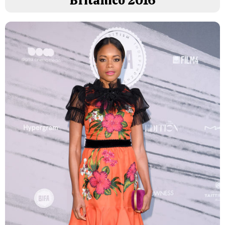
Británico 2016