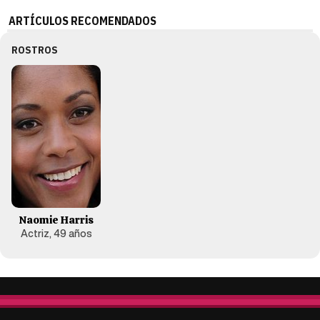
ARTÍCULOS RECOMENDADOS
ROSTROS
Naomie Harris
Actriz, 49 años