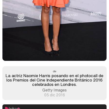
de
La actriz Naomie Harris posando en el photocall de
los Premios del Cine Independiente Británico 2016
celebrados en Londres.
Getty Images
05 dic 2016