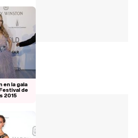
n en la gala
Festival de
s 2015