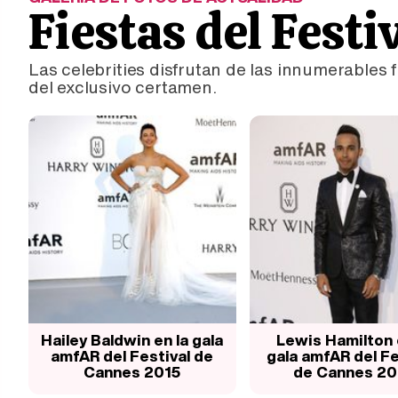
Fiestas del Fest
Las celebrities disfrutan de las innumerables 
del exclusivo certamen.
Hailey Baldwin en la gala
Lewis Hamilton 
amfAR del Festival de
gala amfAR del Fe
Cannes 2015
de Cannes 20