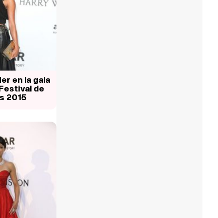
er en la gala
Festival de
s 2015