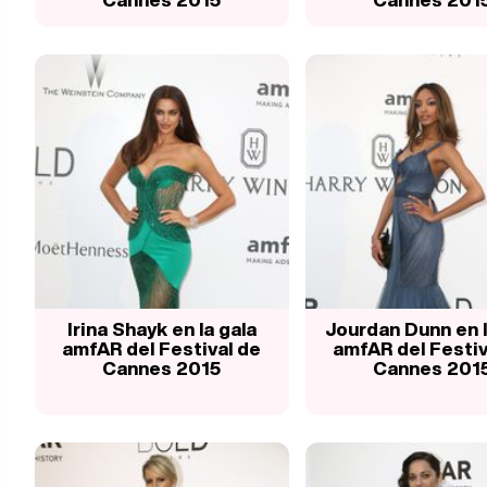
Irina Shayk en la gala
Jourdan Dunn en l
amfAR del Festival de
amfAR del Festiv
Cannes 2015
Cannes 201