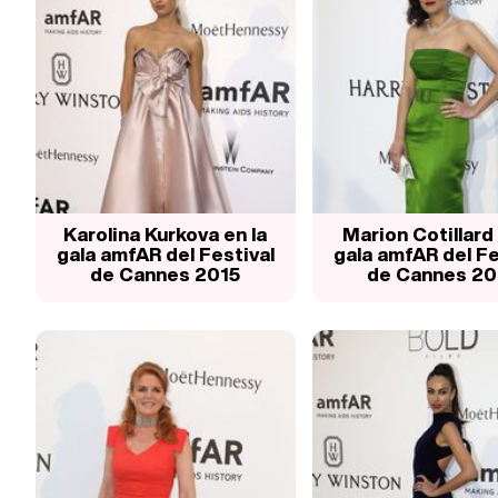
Karolina Kurkova en la
Marion Cotillard 
gala amfAR del Festival
gala amfAR del Fe
de Cannes 2015
de Cannes 20