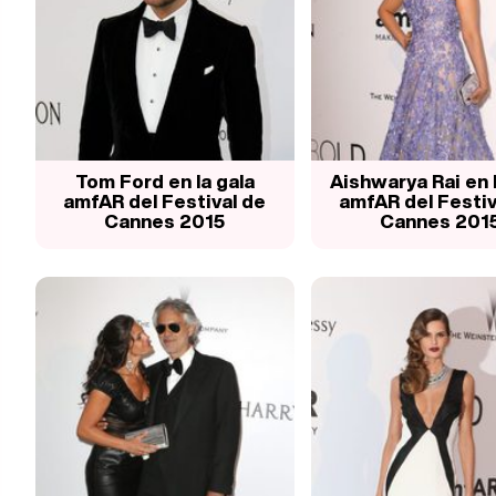
Tom Ford en la gala
Aishwarya Rai en l
amfAR del Festival de
amfAR del Festiv
Cannes 2015
Cannes 201