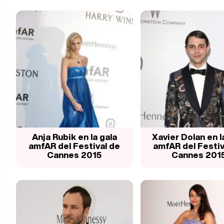
Anja Rubik en la gala
Xavier Dolan en l
amfAR del Festival de
amfAR del Festiv
Cannes 2015
Cannes 201