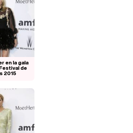
r en la gala
Festival de
s 2015