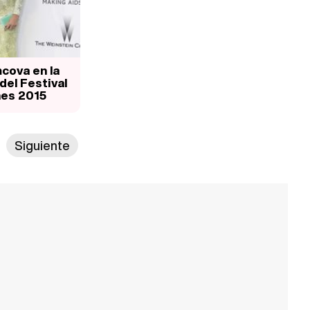
cova en la
del Festival
es 2015
Siguiente