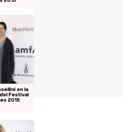
sellini en la
del Festival
es 2015