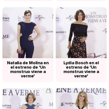
Natalia de Molina en
Lydia Bosch en el
el estreno de 'Un
estreno de 'Un
monstruo viene a
monstruo viene a
verme'
verme'