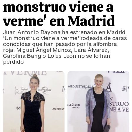
monstruo viene a
verme' en Madrid
Juan Antonio Bayona ha estrenado en Madrid
'Un monstruo viene a verme' rodeada de caras
conocidas que han pasado por la alfombra
roja: Miguel Ángel Muñoz, Lara Álvarez,
Carolina Bang o Loles León no se lo han
perdido