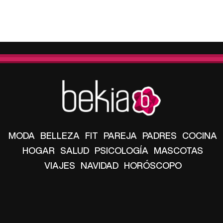
MODA
BELLEZA
FIT
PAREJA
PADRES
COCINA
HOGAR
SALUD
PSICOLOGÍA
MASCOTAS
VIAJES
NAVIDAD
HORÓSCOPO