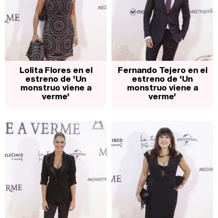
Lolita Flores en el
Fernando Tejero en el
estreno de 'Un
estreno de 'Un
monstruo viene a
monstruo viene a
verme'
verme'