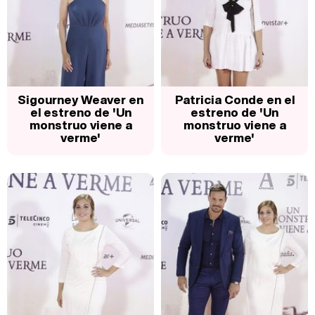
Sigourney Weaver en
Patricia Conde en el
el estreno de 'Un
estreno de 'Un
monstruo viene a
monstruo viene a
verme'
verme'