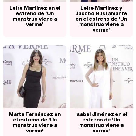
Leire Martínez en el
Leire Martínez y
estreno de 'Un
Jacobo Bustamante
monstruo viene a
en el estreno de 'Un
verme'
monstruo viene a
verme'
Marta Fernández en
Isabel Jiménez en el
el estreno de 'Un
estreno de 'Un
monstruo viene a
monstruo viene a
verme'
verme'