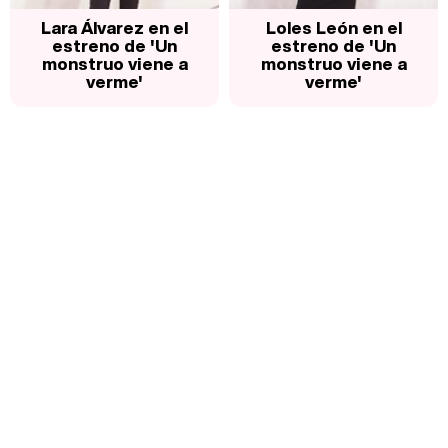
Lara Álvarez en el
Loles León en el
estreno de 'Un
estreno de 'Un
monstruo viene a
monstruo viene a
verme'
verme'