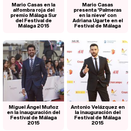
Mario Casas en la
Mario Casas
alfombra roja del
presenta 'Palmeras
premio Málaga Sur
en la nieve' con
del Festival de
Adriana Ugarte en el
Málaga 2015
Festival de Málaga
Miguel Ángel Muñoz
Antonio Velázquez en
en la inauguración del
la inauguración del
Festival de Málaga
Festival de Málaga
2015
2015