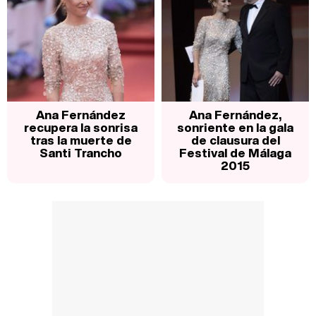
Ana Fernández
Ana Fernández,
recupera la sonrisa
sonriente en la gala
tras la muerte de
de clausura del
Santi Trancho
Festival de Málaga
2015