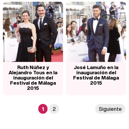
Ruth Núñez y
José Lamuño en la
Alejandro Tous en la
inauguración del
inauguración del
Festival de Málaga
Festival de Málaga
2015
2015
1
2
Siguiente