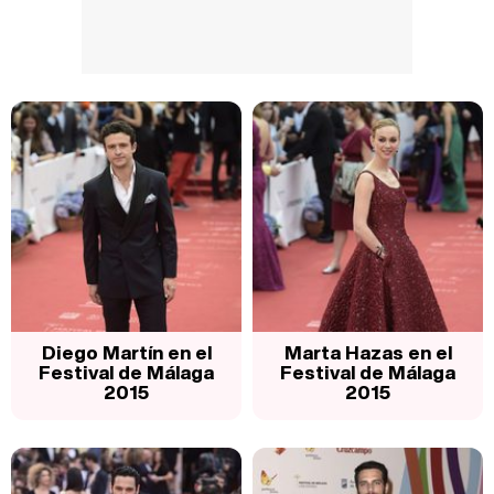
Diego Martín en el
Marta Hazas en el
Festival de Málaga
Festival de Málaga
2015
2015