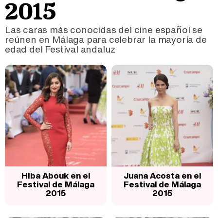
2015
Las caras más conocidas del cine español se
reúnen en Málaga para celebrar la mayoría de
edad del Festival andaluz
Hiba Abouk en el
Juana Acosta en el
Festival de Málaga
Festival de Málaga
2015
2015