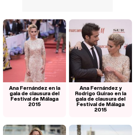
Ana Fernández en la
Ana Fernández y
gala de clausura del
Rodrigo Guirao en la
Festival de Málaga
gala de clausura del
2015
Festival de Málaga
2015