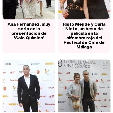
Ana Fernández, muy
Risto Mejide y Carla
seria en la
Nieto, un beso de
presentación de
película en la
'Solo Química'
alfombra roja del
Festival de Cine de
Málaga