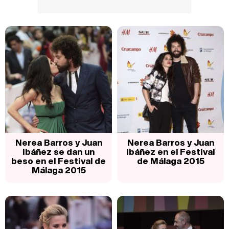
Nerea Barros y Juan
Nerea Barros y Juan
Ibáñez se dan un
Ibáñez en el Festival
beso en el Festival de
de Málaga 2015
Málaga 2015