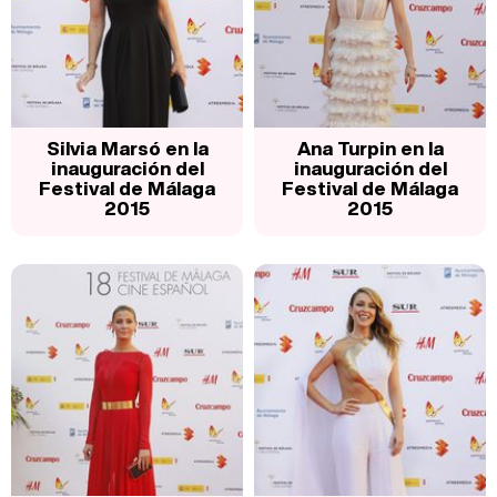
Silvia Marsó en la
Ana Turpin en la
inauguración del
inauguración del
Festival de Málaga
Festival de Málaga
2015
2015