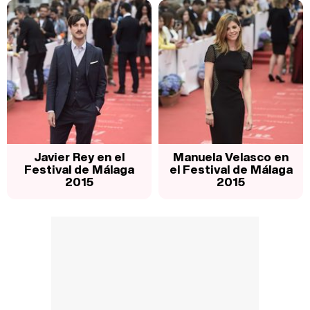
Javier Rey en el
Manuela Velasco en
Festival de Málaga
el Festival de Málaga
2015
2015