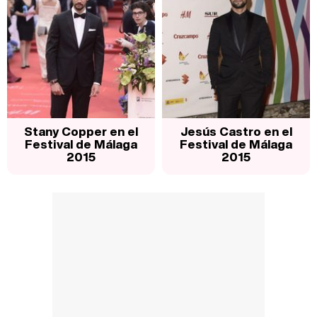
Stany Copper en el
Jesús Castro en el
Festival de Málaga
Festival de Málaga
2015
2015