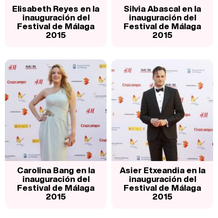
Elisabeth Reyes en la
Silvia Abascal en la
inauguración del
inauguración del
Festival de Málaga
Festival de Málaga
2015
2015
Carolina Bang en la
Asier Etxeandia en la
inauguración del
inauguración del
Festival de Málaga
Festival de Málaga
2015
2015