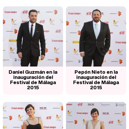
Daniel Guzmán en la
Pepón Nieto en la
inauguración del
inauguración del
Festival de Málaga
Festival de Málaga
2015
2015