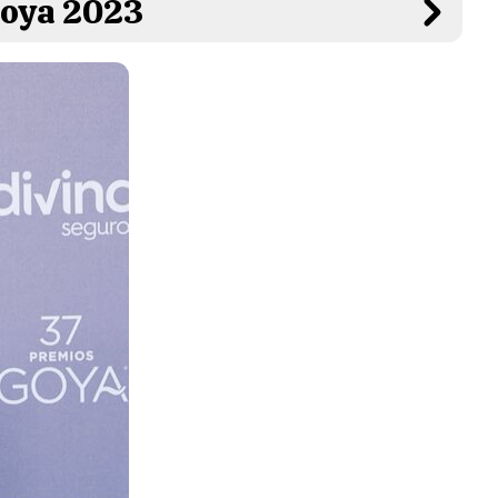
Goya 2023