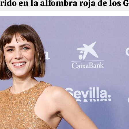
rido en la alfombra roja de los 