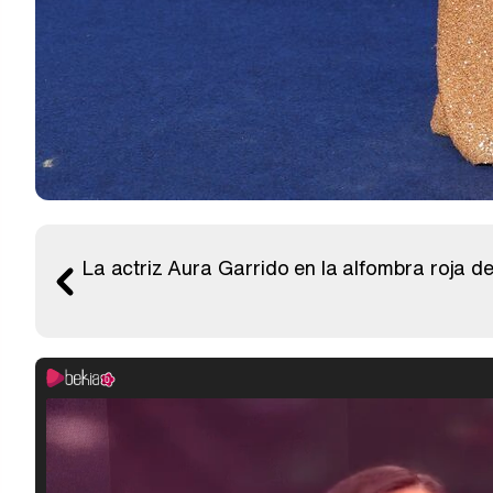
La actriz Aura Garrido en la alfombra roja d