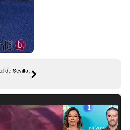
d de Sevilla.