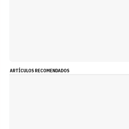
ARTÍCULOS RECOMENDADOS