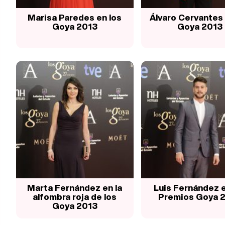
Marisa Paredes en los
Álvaro Cervantes 
Goya 2013
Goya 2013
Marta Fernández en la
Luis Fernández e
alfombra roja de los
Premios Goya 
Goya 2013