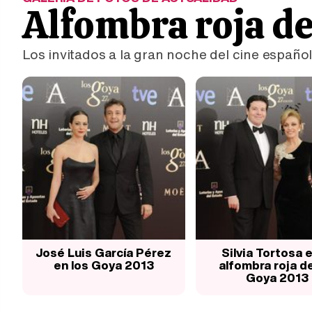
Alfombra roja de
Los invitados a la gran noche del cine españo
José Luis García Pérez
Silvia Tortosa e
en los Goya 2013
alfombra roja de
Goya 2013