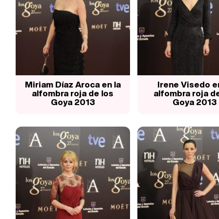
Miriam Díaz Aroca en la
Irene Visedo en
alfombra roja de los
alfombra roja de
Goya 2013
Goya 2013