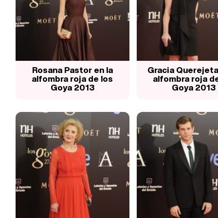
Rosana Pastor en la
Gracia Querejeta
alfombra roja de los
alfombra roja de
Goya 2013
Goya 2013