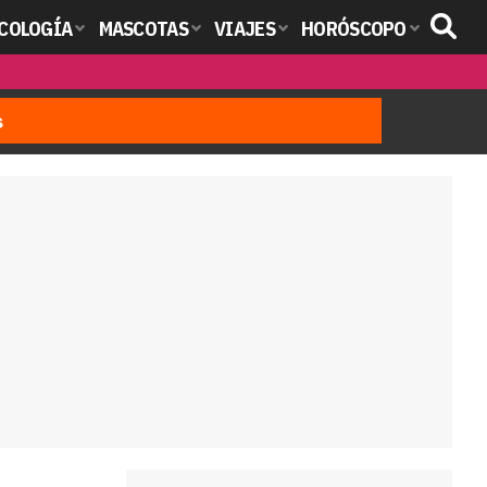
COLOGÍA
MASCOTAS
VIAJES
HORÓSCOPO
s