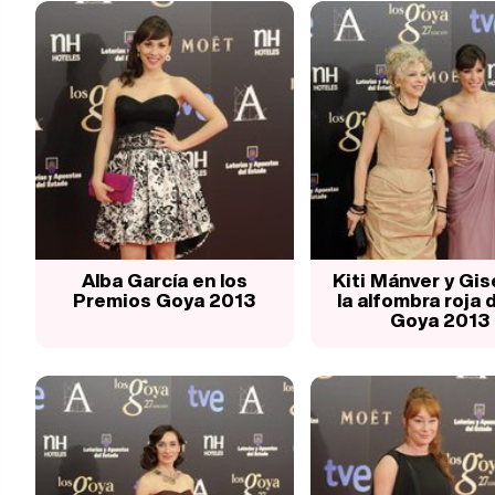
Alba García en los
Kiti Mánver y Gis
Premios Goya 2013
la alfombra roja 
Goya 2013