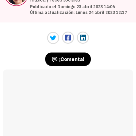
Publicado el Domingo 23 abril 2023 14:06
Última actualización: Lunes 24 abril 2023 12:17
¡Comenta!