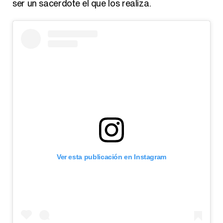
ser un sacerdote el que los realiza.
Ver esta publicación en Instagram