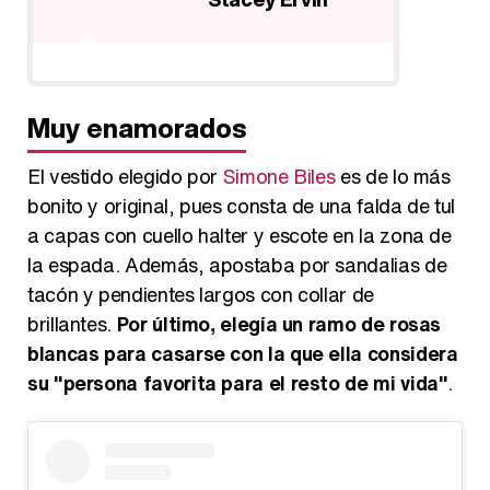
Muy enamorados
El vestido elegido por
Simone Biles
es de lo más
bonito y original, pues consta de una falda de tul
a capas con cuello halter y escote en la zona de
la espada. Además, apostaba por sandalias de
tacón y pendientes largos con collar de
brillantes.
Por último, elegía un ramo de rosas
blancas para casarse con la que ella considera
su "persona favorita para el resto de mi vida"
.