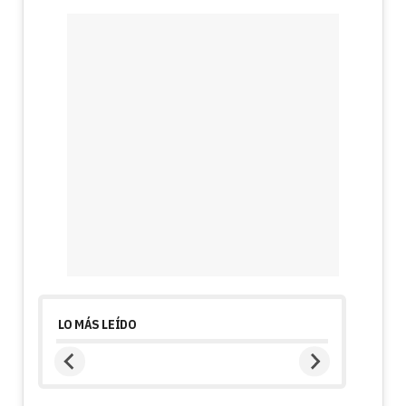
LO MÁS LEÍDO