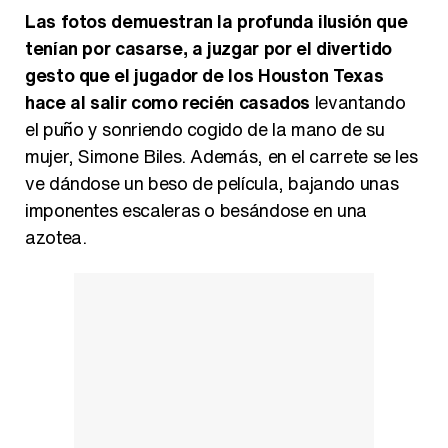
Las fotos demuestran la profunda ilusión que
tenían por casarse, a juzgar por el divertido
gesto que el jugador de los Houston Texas
hace al salir como recién casados
levantando
el puño y sonriendo cogido de la mano de su
mujer, Simone Biles. Además, en el carrete se les
ve dándose un beso de película, bajando unas
imponentes escaleras o besándose en una
azotea.