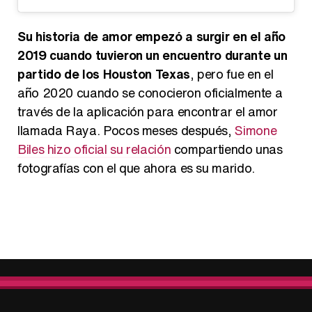
Su historia de amor empezó a surgir en el año
2019 cuando tuvieron un encuentro durante un
partido de los Houston Texas
, pero fue en el
año 2020 cuando se conocieron oficialmente a
través de la aplicación para encontrar el amor
llamada Raya. Pocos meses después,
Simone
Biles hizo oficial su relación
compartiendo unas
fotografías con el que ahora es su marido.