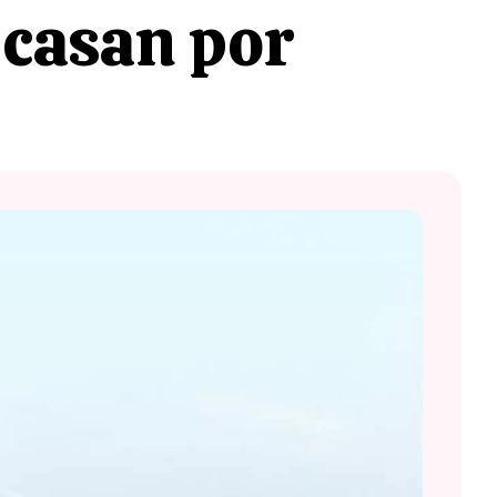
 casan por