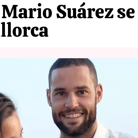
 Mario Suárez se
llorca