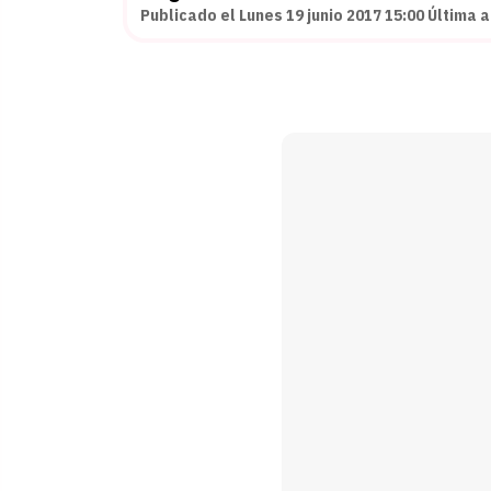
Publicado el Lunes 19 junio 2017 15:00 Última a