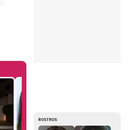
ROSTROS