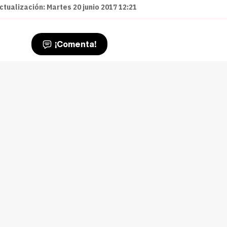
ctualización: Martes 20 junio 2017 12:21
¡Comenta!