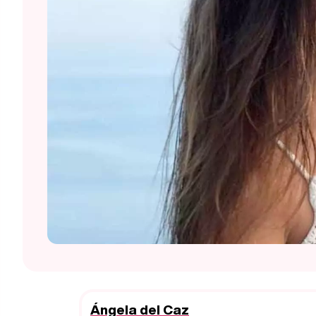
Ángela del Caz