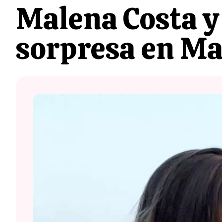
Malena Costa y
sorpresa en Ma