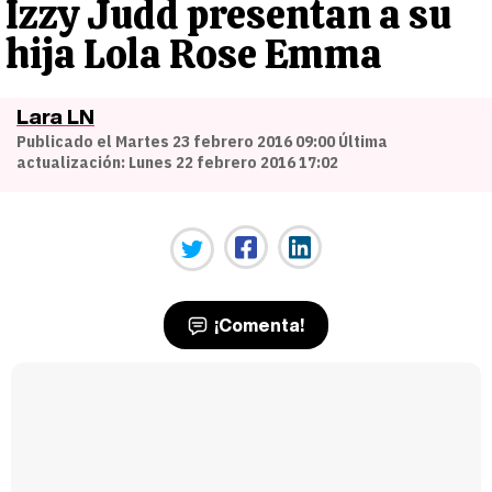
Izzy Judd presentan a su
hija Lola Rose Emma
Lara LN
Publicado el Martes 23 febrero 2016 09:00 Última
actualización: Lunes 22 febrero 2016 17:02
¡Comenta!