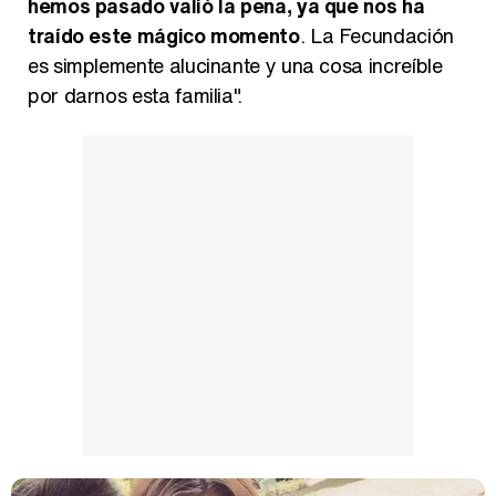
hemos pasado valió la pena, ya que nos ha
traído este mágico momento
. La Fecundación
es simplemente alucinante y una cosa increíble
por darnos esta familia".