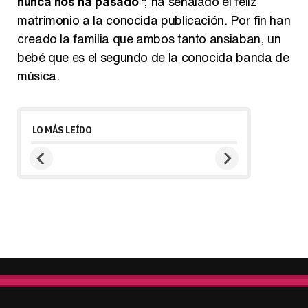
nunca nos ha pasado
", ha señalado el feliz
matrimonio a la conocida publicación. Por fin han
creado la familia que ambos tanto ansiaban, un
bebé que es el segundo de la conocida banda de
música.
LO MÁS LEÍDO