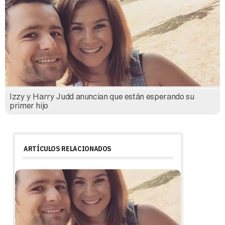
Izzy y Harry Judd anuncian que están esperando su
primer hijo
ARTÍCULOS RELACIONADOS