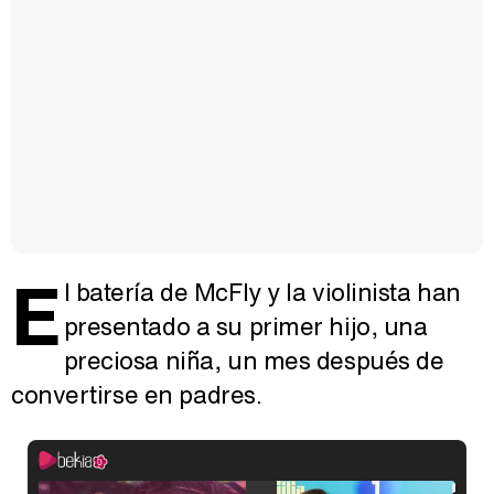
E
l batería de McFly y la violinista han
presentado a su primer hijo, una
preciosa niña, un mes después de
convertirse en padres.