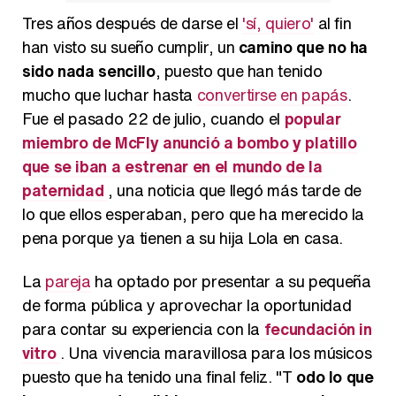
Tres años después de darse el
'sí, quiero'
al fin
han visto su sueño cumplir, un
camino que no ha
sido nada sencillo
, puesto que han tenido
mucho que luchar hasta
convertirse en papás
.
Fue el pasado 22 de julio, cuando el
popular
miembro de McFly anunció a bombo y platillo
que se iban a estrenar en el mundo de la
paternidad
, una noticia que llegó más tarde de
lo que ellos esperaban, pero que ha merecido la
pena porque ya tienen a su hija Lola en casa.
La
pareja
ha optado por presentar a su pequeña
de forma pública y aprovechar la oportunidad
para contar su experiencia con la
fecundación in
vitro
. Una vivencia maravillosa para los músicos
puesto que ha tenido una final feliz. "T
odo lo que