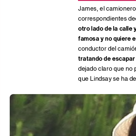
James, el camionero 
correspondientes dec
otro lado de la calle
famosa y no quiere e
conductor del camión
tratando de escapar
dejado claro que no 
que Lindsay se ha de 