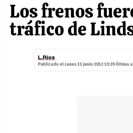
Los frenos fuer
tráfico de Lin
L.Ríos
Publicado el Lunes 11 junio 2012 13:35 Última a