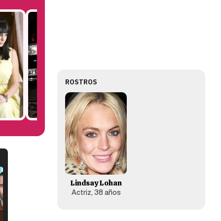
ROSTROS
Lindsay Lohan
Actriz, 38 años