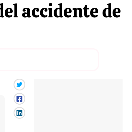
del accidente de