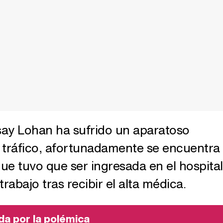
dsay Lohan ha sufrido un aparatoso
 tráfico, afortunadamente se encuentra
ue tuvo que ser ingresada en el hospital
trabajo tras recibir el alta médica.
da por la polémica