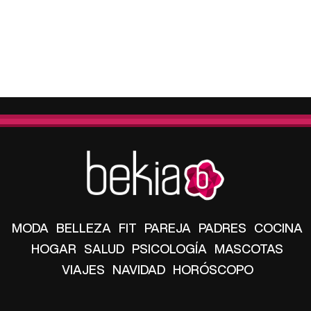
MODA
BELLEZA
FIT
PAREJA
PADRES
COCINA
HOGAR
SALUD
PSICOLOGÍA
MASCOTAS
VIAJES
NAVIDAD
HORÓSCOPO