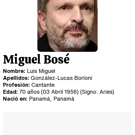
Miguel Bosé
Nombre:
Luis Miguel
Apellidos:
González-Lucas Borloni
Profesión:
Cantante
Edad:
70 años (03 Abril 1956) (Signo:
Aries
)
Nació en:
Panamá, Panamá