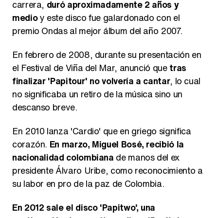
carrera,
duró aproximadamente 2 años y
medio
y este disco fue galardonado con el
premio Ondas al mejor álbum del año 2007.
En febrero de 2008, durante su presentación en
el Festival de Viña del Mar, anunció que
tras
finalizar 'Papitour' no volvería a cantar
, lo cual
no significaba un retiro de la música sino un
descanso breve.
En 2010 lanza 'Cardio' que en griego significa
corazón.
En marzo, Miguel Bosé, recibió la
nacionalidad colombiana
de manos del ex
presidente Álvaro Uribe, como reconocimiento a
su labor en pro de la paz de Colombia.
En 2012 sale el disco 'Papitwo', una