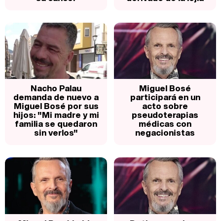
Nacho Palau
Miguel Bosé
demanda de nuevo a
participará en un
Miguel Bosé por sus
acto sobre
hijos: "Mi madre y mi
pseudoterapias
familia se quedaron
médicas con
sin verlos"
negacionistas