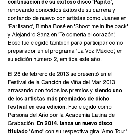
continuación de su exitoso disco 'Papito'
,
renovando conocidos éxitos de su carrera y
contando de nuevo con artistas como Juanes en
'Partisano', Bimba Bosé en 'Shoot me in the back'
y Alejandro Sanz en 'Te comería el corazón'.
Bosé fue elegido también para participar como
preparador en el programa 'La Voz México', en
su edición número 2, emitida este año.
El 26 de febrero de 2013 se presentó en el
Festival de la Canción de Viña del Mar 2013
arrasando con todos los premios y
siendo uno
de los artistas más premiados de dicho
festival en esa edición
. Fue elegido como
Persona del Año por la Academia Latina de
Grabación.
En 2014, lanza un nuevo disco
titulado 'Amo'
con su respectiva gira 'Amo Tour'.