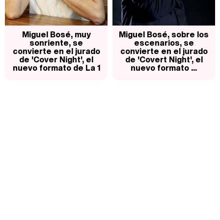
Miguel Bosé, muy
Miguel Bosé, sobre los
sonriente, se
escenarios, se
convierte en el jurado
convierte en el jurado
de 'Cover Night', el
de 'Covert Night', el
nuevo formato de La 1
nuevo formato ...