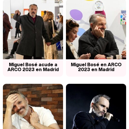
Miguel Bosé acude a
Miguel Bosé en ARCO
ARCO 2023 en Madrid
2023 en Madrid