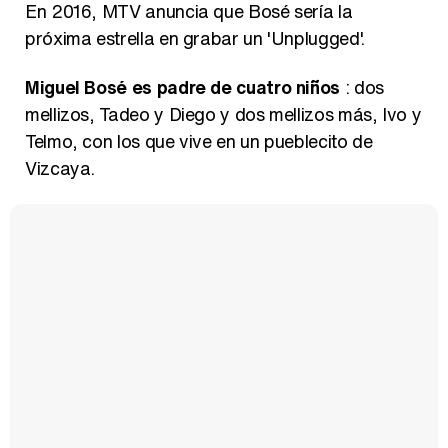
En 2016, MTV anuncia que Bosé sería la
próxima estrella en grabar un 'Unplugged'.
Miguel Bosé es padre de cuatro niños
: dos
mellizos, Tadeo y Diego y dos mellizos más, Ivo y
Telmo, con los que vive en un pueblecito de
Vizcaya.