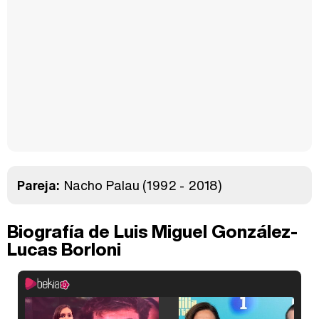
Pareja:
Nacho Palau
(1992 - 2018)
Biografía de Luis Miguel González-
Lucas Borloni