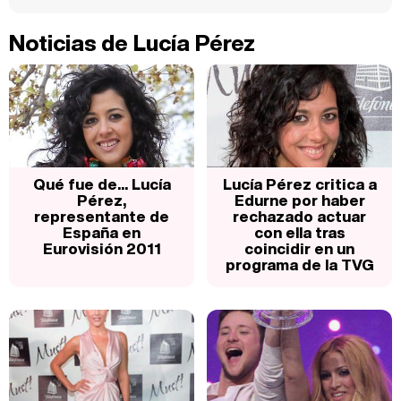
Noticias de Lucía Pérez
Qué fue de... Lucía
Lucía Pérez critica a
Pérez,
Edurne por haber
representante de
rechazado actuar
España en
con ella tras
Eurovisión 2011
coincidir en un
programa de la TVG