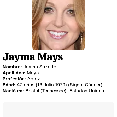
Jayma Mays
Nombre:
Jayma Suzette
Apellidos:
Mays
Profesión:
Actriz
Edad:
47 años (16 Julio 1979) (Signo:
Cáncer
)
Nació en:
Bristol (Tennessee), Estados Unidos