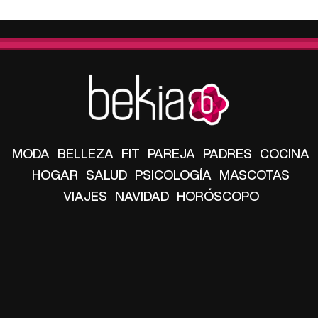
MODA
BELLEZA
FIT
PAREJA
PADRES
COCINA
HOGAR
SALUD
PSICOLOGÍA
MASCOTAS
VIAJES
NAVIDAD
HORÓSCOPO