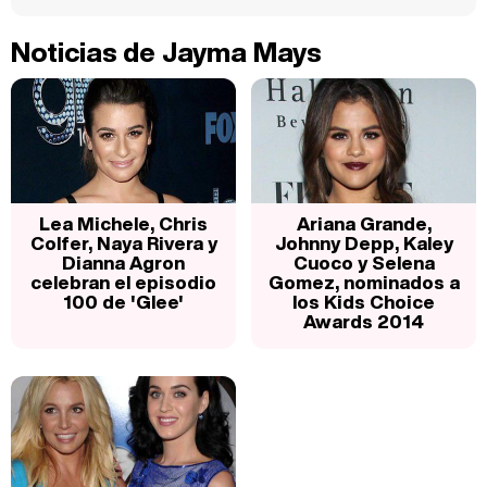
Noticias de Jayma Mays
Lea Michele, Chris
Ariana Grande,
Colfer, Naya Rivera y
Johnny Depp, Kaley
Dianna Agron
Cuoco y Selena
celebran el episodio
Gomez, nominados a
100 de 'Glee'
los Kids Choice
Awards 2014