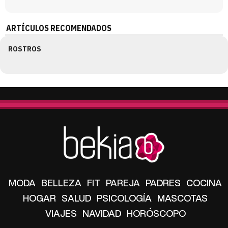
ARTÍCULOS RECOMENDADOS
ROSTROS
MODA
BELLEZA
FIT
PAREJA
PADRES
COCINA
HOGAR
SALUD
PSICOLOGÍA
MASCOTAS
VIAJES
NAVIDAD
HORÓSCOPO