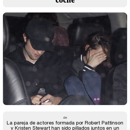
coche
de
La pareja de actores formada por Robert Pattinson
y Kristen Stewart han sido pillados juntos en un