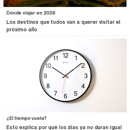
Dónde viajar en 2026
Los destinos que todos van a querer visitar el
próximo año
¿El tiempo vuela?
Esto explica por qué los días ya no duran igual