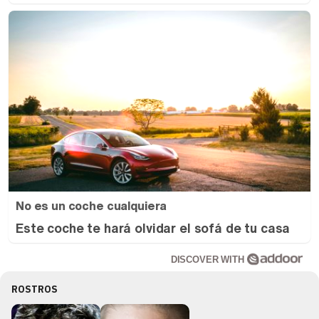
No es un coche cualquiera
Este coche te hará olvidar el sofá de tu casa
DISCOVER WITH
ROSTROS