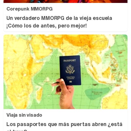
Corepunk MMORPG
Un verdadero MMORPG de la vieja escuela
¡Cómo los de antes, pero mejor!
Viaja sin visado
Los pasaportes que más puertas abren ¿está