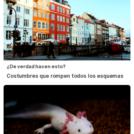
¿De verdad hacen esto?
Costumbres que rompen todos los esquemas