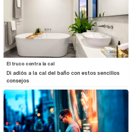
El truco contra la cal
Di adiós a la cal del baño con estos sencillos
consejos