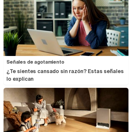
Señales de agotamiento
¿Te sientes cansado sin razón? Estas señales
lo explican