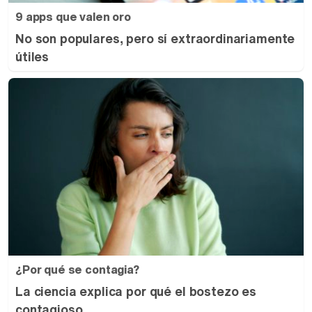
9 apps que valen oro
No son populares, pero sí extraordinariamente
útiles
¿Por qué se contagia?
La ciencia explica por qué el bostezo es
contagioso