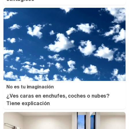
No es tu imaginación
¿Ves caras en enchufes, coches o nubes?
Tiene explicación