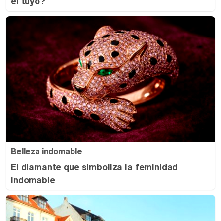
el tuyo?
Belleza indomable
El diamante que simboliza la feminidad
indomable