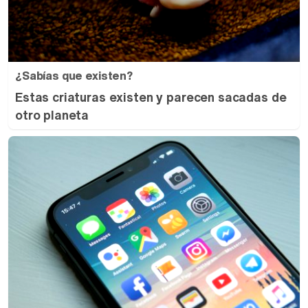
¿Sabías que existen?
Estas criaturas existen y parecen sacadas de
otro planeta