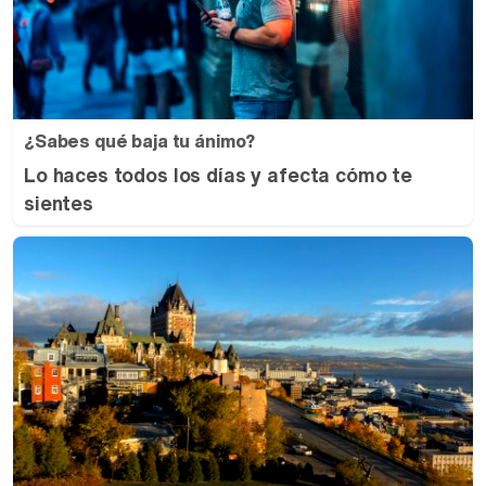
¿Sabes qué baja tu ánimo?
Lo haces todos los días y afecta cómo te
sientes