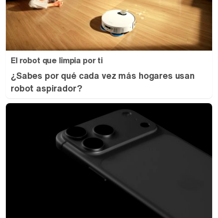
El robot que limpia por ti
¿Sabes por qué cada vez más hogares usan
robot aspirador?