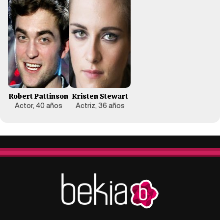
Robert Pattinson
Kristen Stewart
Actor, 40 años
Actriz, 36 años