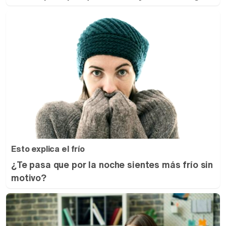
Esto explica el frío
¿Te pasa que por la noche sientes más frío sin
motivo?