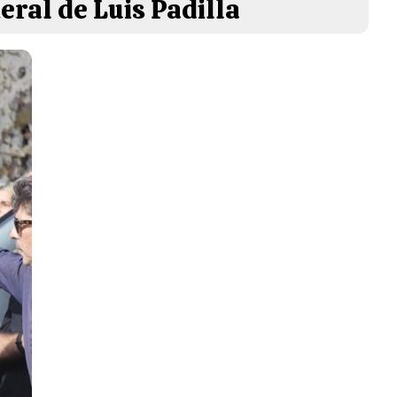
eral de Luis Padilla