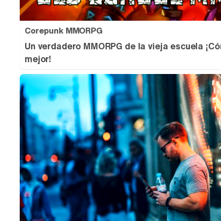
Corepunk MMORPG
Un verdadero MMORPG de la vieja escuela ¡Có
mejor!