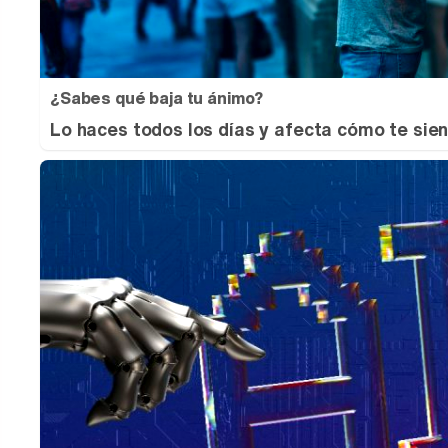
¿Sabes qué baja tu ánimo?
Lo haces todos los días y afecta cómo te sie