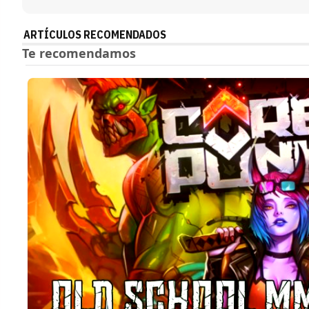
ARTÍCULOS RECOMENDADOS