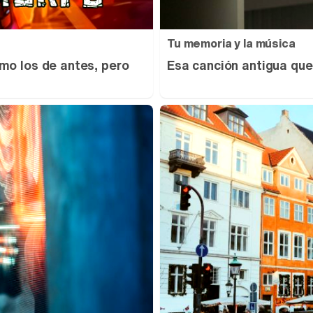
Tu memoria y la música
mo los de antes, pero
Esa canción antigua que 