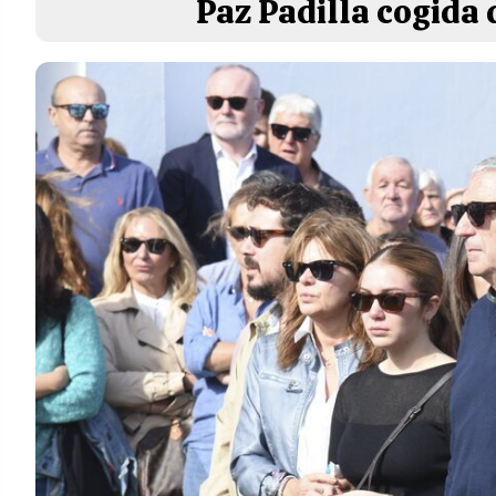
Paz Padilla cogida 