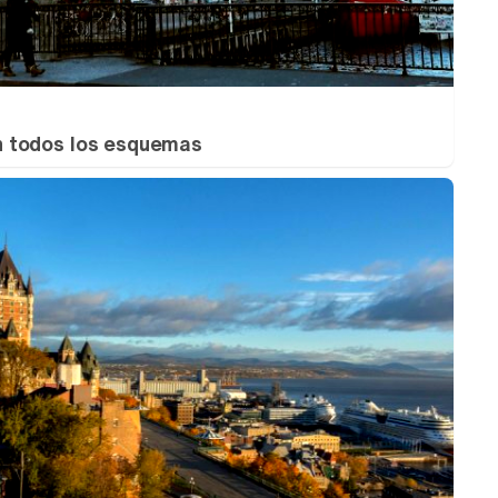
 todos los esquemas