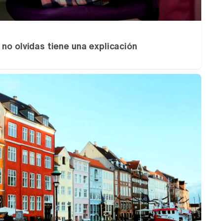
no olvidas tiene una explicación