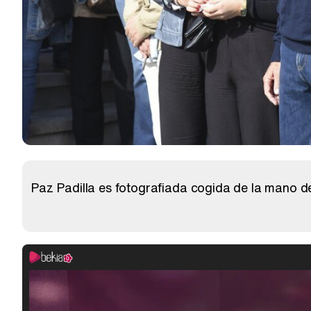
Paz Padilla es fotografiada cogida de la mano d