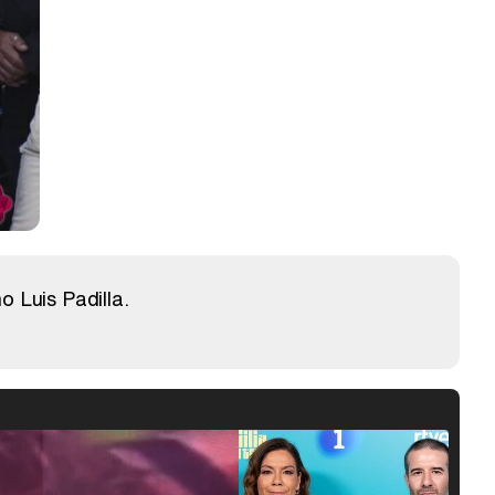
 Luis Padilla.