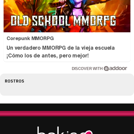
Corepunk MMORPG
Un verdadero MMORPG de la vieja escuela
¡Cómo los de antes, pero mejor!
DISCOVER WITH
ROSTROS