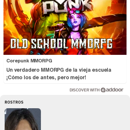
Corepunk MMORPG
Un verdadero MMORPG de la vieja escuela
¡Cómo los de antes, pero mejor!
DISCOVER WITH
ROSTROS