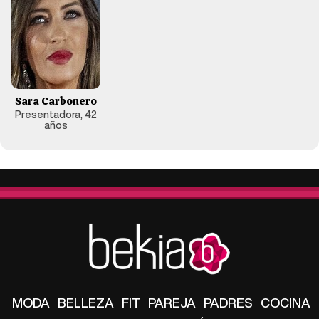
Sara Carbonero
Presentadora, 42
años
MODA
BELLEZA
FIT
PAREJA
PADRES
COCINA