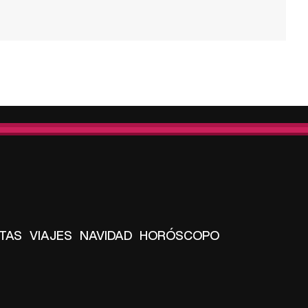
TAS
VIAJES
NAVIDAD
HORÓSCOPO