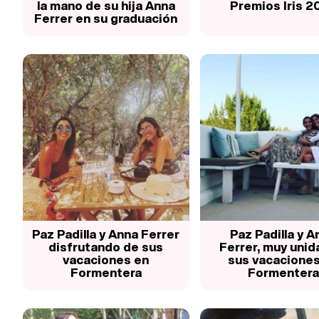
la mano de su hija Anna
Premios Iris 2
Ferrer en su graduación
Paz Padilla y Anna Ferrer
Paz Padilla y A
disfrutando de sus
Ferrer, muy unid
vacaciones en
sus vacaciones
Formentera
Formentera