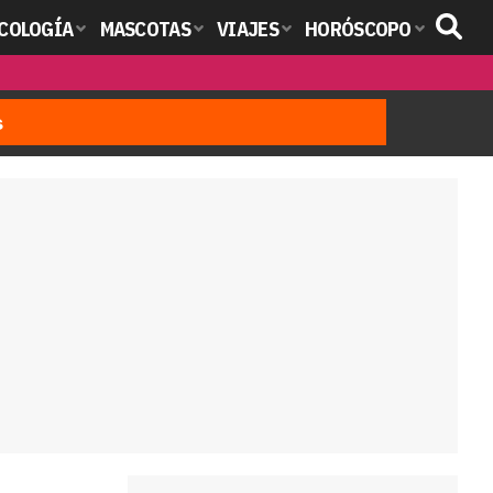
COLOGÍA
MASCOTAS
VIAJES
HORÓSCOPO
s