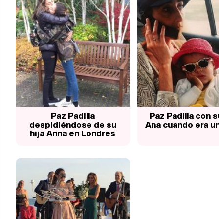
Paz Padilla
Paz Padilla con s
despidiéndose de su
Ana cuando era u
hija Anna en Londres