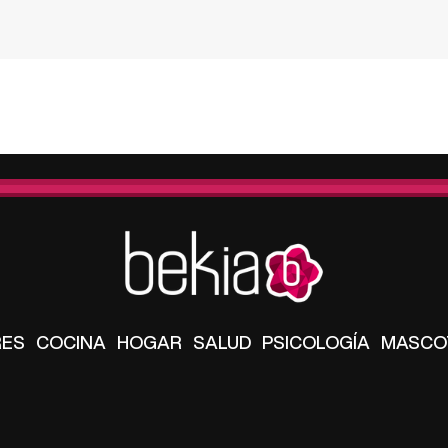
RES
COCINA
HOGAR
SALUD
PSICOLOGÍA
MASCO