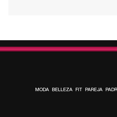
MODA
BELLEZA
FIT
PAREJA
PAD