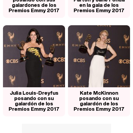
galardones de los
en la gala de los
Premios Emmy 2017
Premios Emmy 2017
Julia Louis-Dreyfus
Kate McKinnon
posando con su
posando con su
galardón de los
galardón de los
Premios Emmy 2017
Premios Emmy 2017