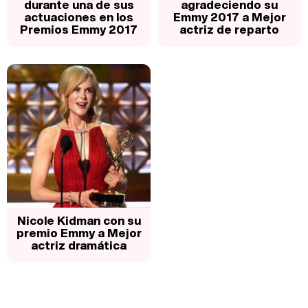
durante una de sus
agradeciendo su
actuaciones en los
Emmy 2017 a Mejor
Premios Emmy 2017
actriz de reparto
Nicole Kidman con su
premio Emmy a Mejor
actriz dramática