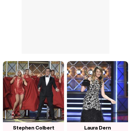
Stephen Colbert
Laura Dern