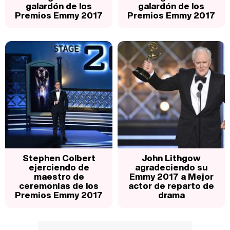
galardón de los
galardón de los
Premios Emmy 2017
Premios Emmy 2017
Stephen Colbert
John Lithgow
ejerciendo de
agradeciendo su
maestro de
Emmy 2017 a Mejor
ceremonias de los
actor de reparto de
Premios Emmy 2017
drama