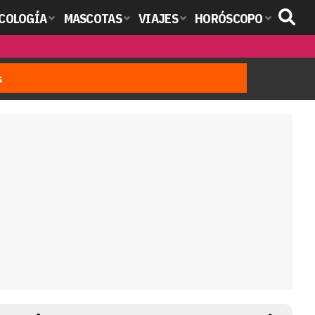
COLOGÍA
MASCOTAS
VIAJES
HORÓSCOPO
s