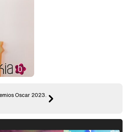
Premios Oscar 2023.