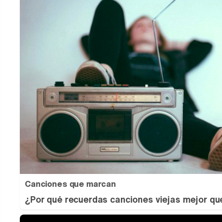
Canciones que marcan
¿Por qué recuerdas canciones viejas mejor qu