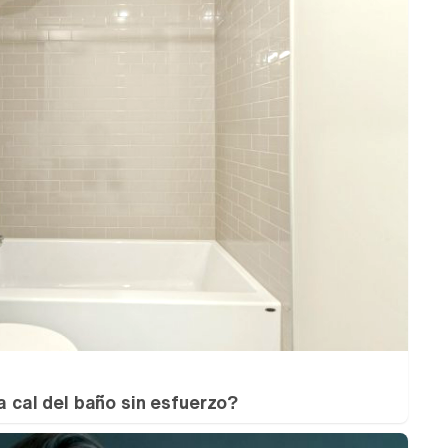
la cal del baño sin esfuerzo?