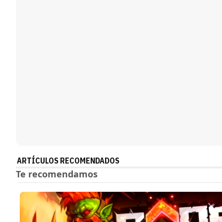
ARTÍCULOS RECOMENDADOS