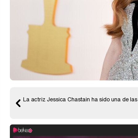
La actriz Jessica Chastain ha sido una de l