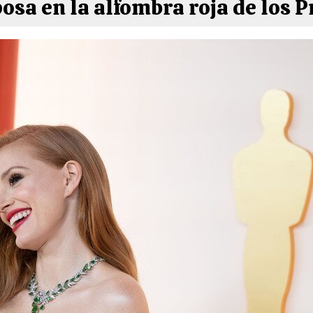
posa en la alfombra roja de los 