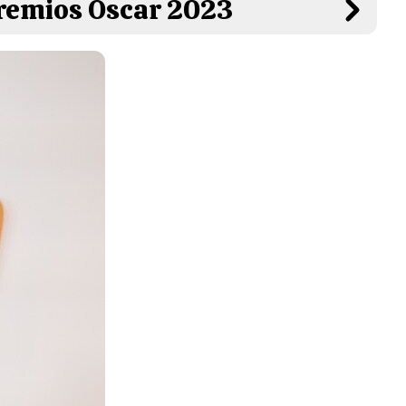
Premios Oscar 2023