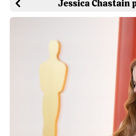
Jessica Chastain 