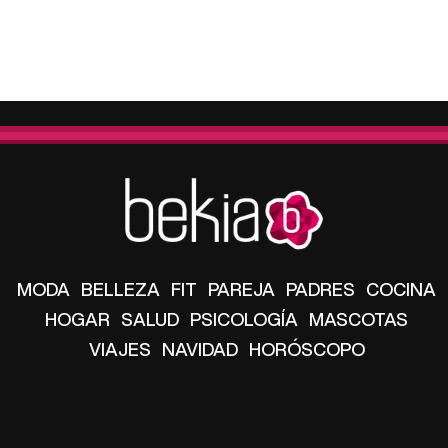
MODA
BELLEZA
FIT
PAREJA
PADRES
COCINA
HOGAR
SALUD
PSICOLOGÍA
MASCOTAS
VIAJES
NAVIDAD
HORÓSCOPO