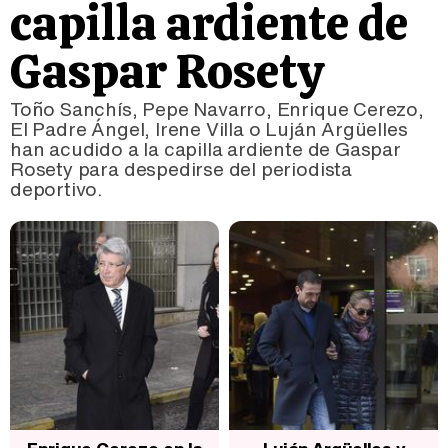
capilla ardiente de
Gaspar Rosety
Toño Sanchís, Pepe Navarro, Enrique Cerezo,
El Padre Ángel, Irene Villa o Luján Argüelles
han acudido a la capilla ardiente de Gaspar
Rosety para despedirse del periodista
deportivo.