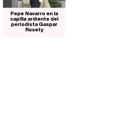
Pepe Navarro en la
capilla ardiente del
periodista Gaspar
Rosety