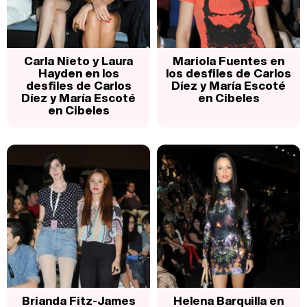
Carla Nieto y Laura
Mariola Fuentes en
Hayden en los
los desfiles de Carlos
desfiles de Carlos
Díez y María Escoté
Díez y María Escoté
en Cibeles
en Cibeles
Brianda Fitz-James
Helena Barquilla en