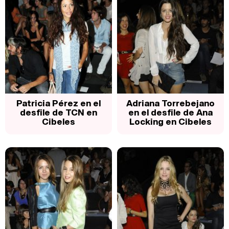
Patricia Pérez en el
Adriana Torrebejano
desfile de TCN en
en el desfile de Ana
Cibeles
Locking en Cibeles