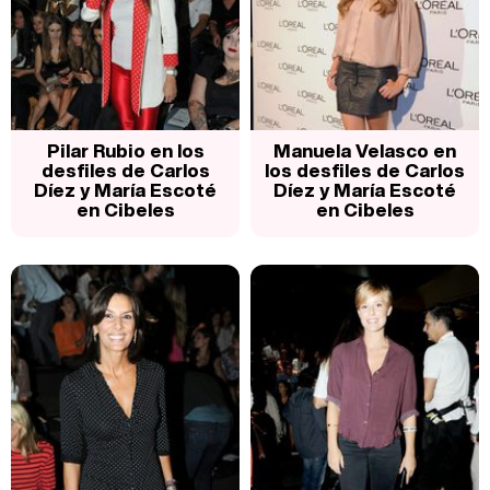
Pilar Rubio en los
Manuela Velasco en
desfiles de Carlos
los desfiles de Carlos
Díez y María Escoté
Díez y María Escoté
en Cibeles
en Cibeles