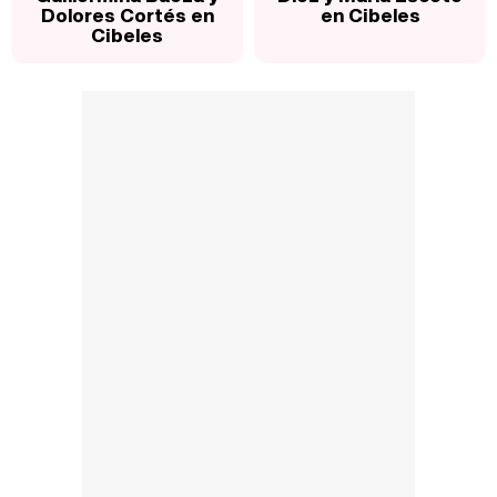
Dolores Cortés en
en Cibeles
Cibeles