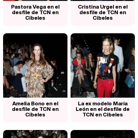
Pastora Vega en el
Cristina Urgel en el
desfile de TCN en
desfile de TCN en
Cibeles
Cibeles
Amelia Bono en el
La ex modelo María
desfile de TCN en
León en el desfile de
Cibeles
TCN en Cibeles