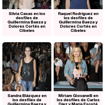
Silvia Casas en los
Raquel Rodríguez en
desfiles de
los desfiles de
Guillermina Baeza y
Guillermina Baeza y
Dolores Cortés en
Dolores Cortés en
Cibeles
Cibeles
Sandra Blázquez en
Miriam Giovanelli en
los desfiles de
los desfiles de Carlos
Guillermina Baeza y
Díez y María Escoté