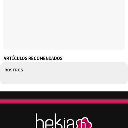
ARTÍCULOS RECOMENDADOS
ROSTROS