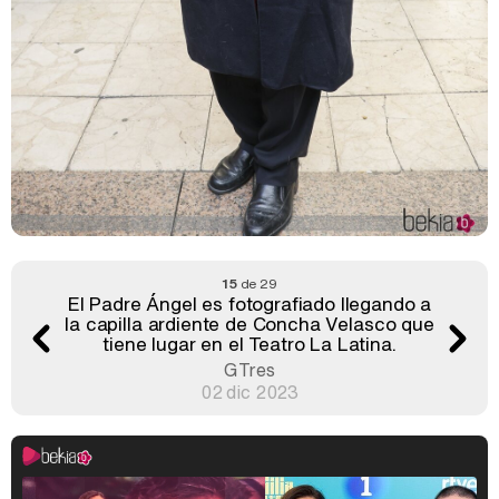
15
de 29
El Padre Ángel es fotografiado llegando a
la capilla ardiente de Concha Velasco que
tiene lugar en el Teatro La Latina.
GTres
02 dic 2023