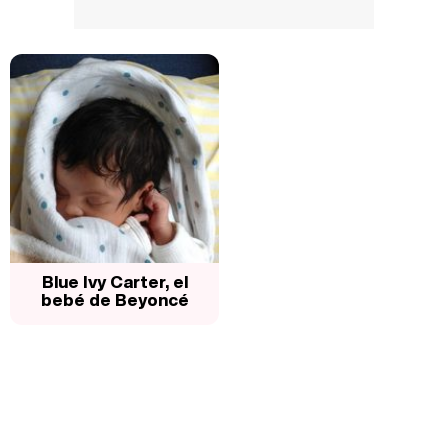
Blue Ivy Carter, el
bebé de Beyoncé