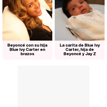
Beyoncé con su hija
La carita de Blue Ivy
Blue Ivy Carter en
Carter, hija de
brazos
Beyoncé y Jay Z