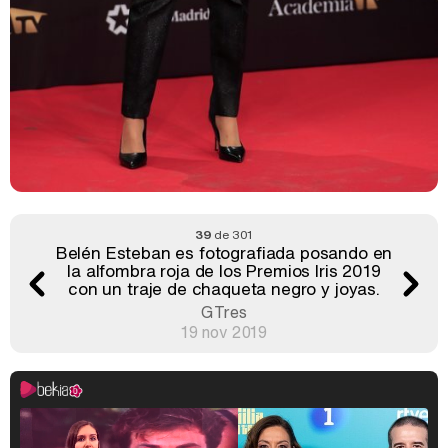
39
de 301
Belén Esteban es fotografiada posando en
la alfombra roja de los Premios Iris 2019
con un traje de chaqueta negro y joyas.
GTres
19 nov 2019