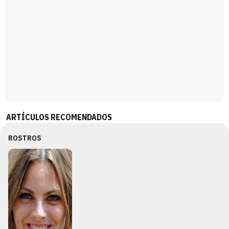
ARTÍCULOS RECOMENDADOS
ROSTROS