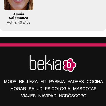
Amaia
Salamanca
Actriz, 40 años
MODA
BELLEZA
FIT
PAREJA
PADRES
COCINA
HOGAR
SALUD
PSICOLOGÍA
MASCOTAS
VIAJES
NAVIDAD
HORÓSCOPO