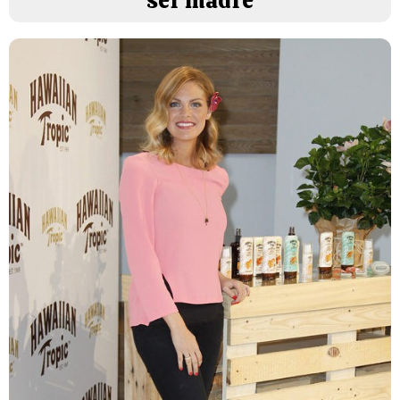
ser madre