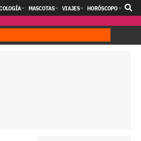
COLOGÍA
MASCOTAS
VIAJES
HORÓSCOPO