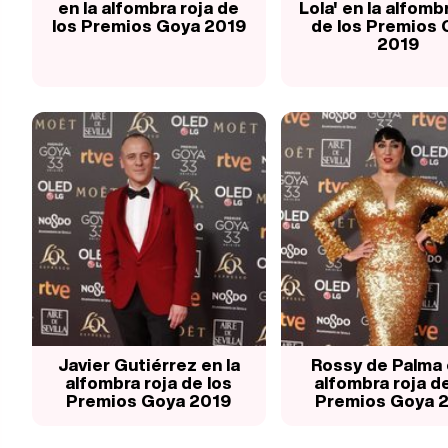
en la alfombra roja de
Lola' en la alfomb
los Premios Goya 2019
de los Premios 
2019
Javier Gutiérrez en la
Rossy de Palma 
alfombra roja de los
alfombra roja de
Premios Goya 2019
Premios Goya 