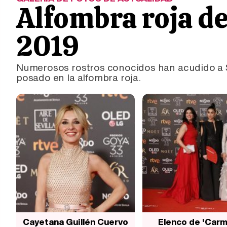
Alfombra roja de
2019
Numerosos rostros conocidos han acudido a Sev
posado en la alfombra roja.
Cayetana Guillén Cuervo
Elenco de 'Carm