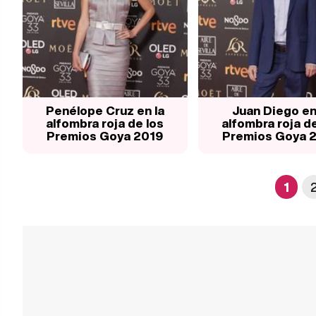
Penélope Cruz en la
Juan Diego en
alfombra roja de los
alfombra roja de
Premios Goya 2019
Premios Goya 
1