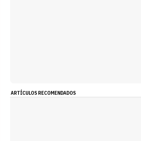
ARTÍCULOS RECOMENDADOS