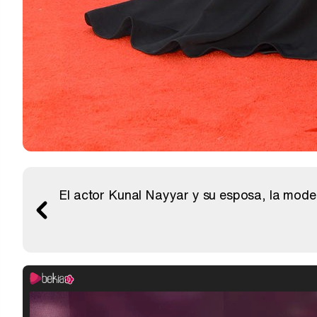
El actor Kunal Nayyar y su esposa, la mode