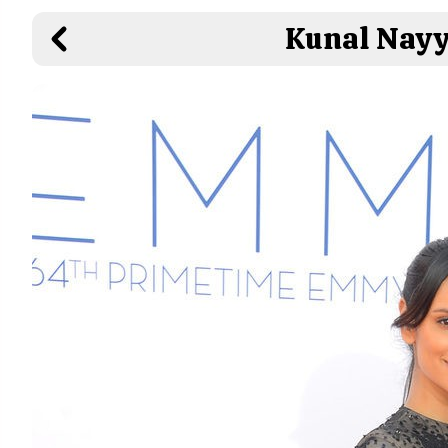
Kunal Nayy