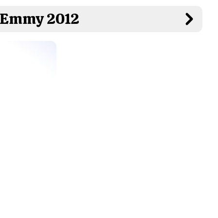
s Emmy 2012