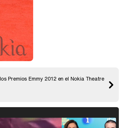
e los Premios Emmy 2012 en el Nokia Theatre