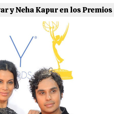
ar y Neha Kapur en los Premio