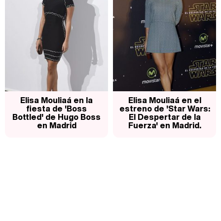
Elisa Mouliaá en la
Elisa Mouliaá en el
fiesta de 'Boss
estreno de 'Star Wars:
Bottled' de Hugo Boss
El Despertar de la
en Madrid
Fuerza' en Madrid.