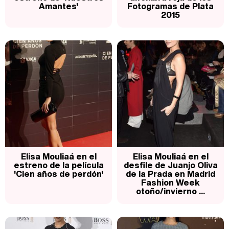
Amantes'
Fotogramas de Plata
2015
Elisa Mouliaá en el
Elisa Mouliaá en el
estreno de la película
desfile de Juanjo Oliva
'Cien años de perdón'
de la Prada en Madrid
Fashion Week
otoño/invierno ...