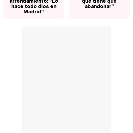
arrendamiento: "Lo
que tiene que
hace todo dios en
abandonar"
Madrid"