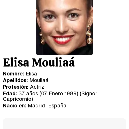
Elisa Mouliaá
Nombre:
Elisa
Apellidos:
Mouliaá
Profesión:
Actriz
Edad:
37 años (07 Enero 1989) (Signo:
Capricornio
)
Nació en:
Madrid, España