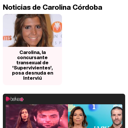
Noticias de Carolina Córdoba
Carolina, la
concursante
transexual de
'Supervivientes',
posa desnuda en
Interviú