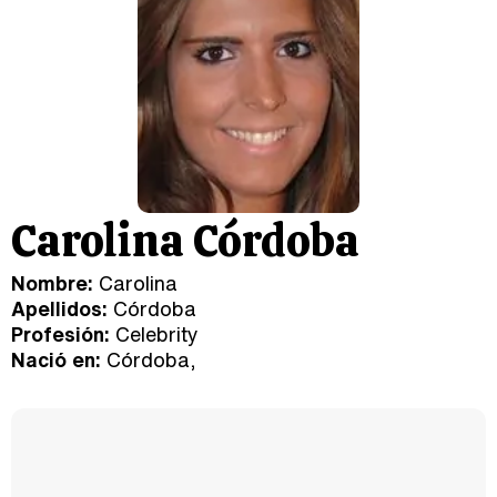
Carolina Córdoba
Nombre:
Carolina
Apellidos:
Córdoba
Profesión:
Celebrity
Nació en:
Córdoba,