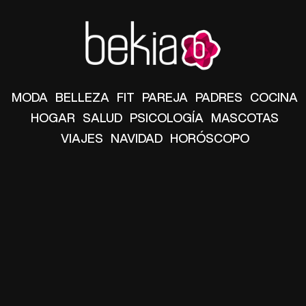
MODA
BELLEZA
FIT
PAREJA
PADRES
COCINA
HOGAR
SALUD
PSICOLOGÍA
MASCOTAS
VIAJES
NAVIDAD
HORÓSCOPO